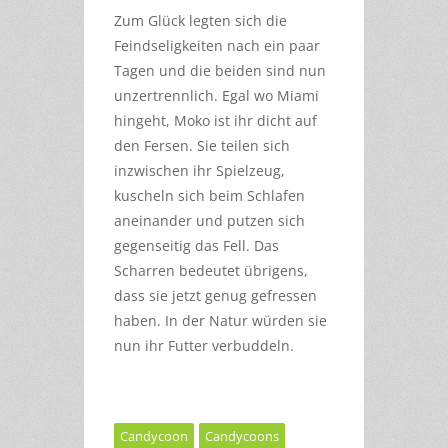
Zum Glück legten sich die
Feindseligkeiten nach ein paar
Tagen und die beiden sind nun
unzertrennlich. Egal wo Miami
hingeht, Moko ist ihr dicht auf
den Fersen. Sie teilen sich
inzwischen ihr Spielzeug,
kuscheln sich beim Schlafen
aneinander und putzen sich
gegenseitig das Fell. Das
Scharren bedeutet übrigens,
dass sie jetzt genug gefressen
haben. In der Natur würden sie
nun ihr Futter verbuddeln.
Candycoon
Candycoons