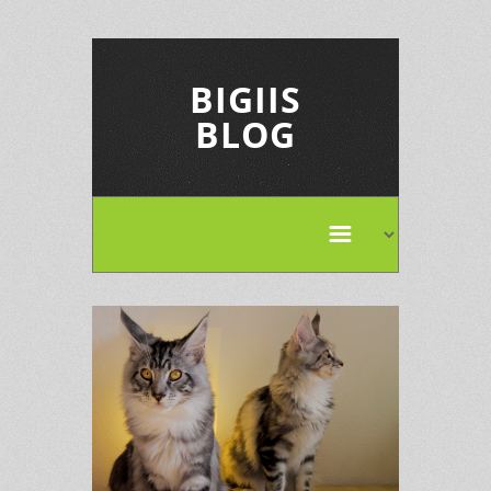
BIGIIS
BLOG