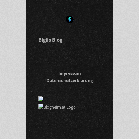
Bigiis Blog
Impressum
Datenschutzerklärung