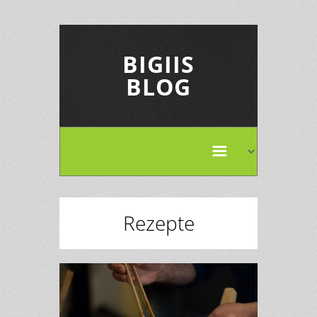
BIGIIS
BLOG
Rezepte