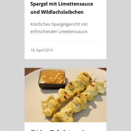
Spargel mit Limettensauce
und Wildlachslaibchen
Köstliches Spargelgericht mit
erfrischender Limettensauce.
18. April 2014