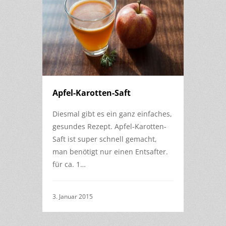
Apfel-Karotten-Saft
Diesmal gibt es ein ganz einfaches,
gesundes Rezept. Apfel-Karotten-
Saft ist super schnell gemacht,
man benötigt nur einen Entsafter.
für ca. 1…
3. Januar 2015