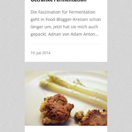
Die Faszination für Fermentation
geht in Food-Blogger-Kreisen schon
länger um, jetzt hat sie mich auch
gepackt. Adnan von Adam Anton…
19. Juli 2014