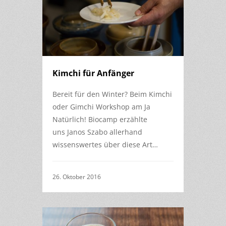
Kimchi für Anfänger
Bereit für den Winter? Beim Kimchi
oder Gimchi Workshop am Ja
Natürlich! Biocamp erzählte
uns Janos Szabo allerhand
wissenswertes über diese Art…
26. Oktober 2016