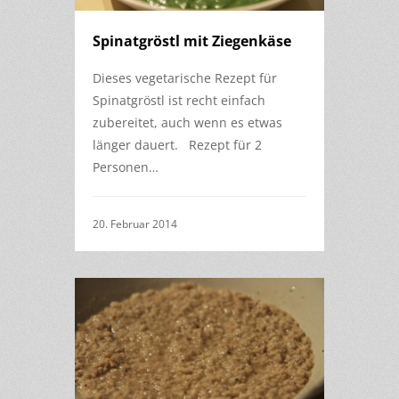
Spinatgröstl mit Ziegenkäse
Dieses vegetarische Rezept für
Spinatgröstl ist recht einfach
zubereitet, auch wenn es etwas
länger dauert. Rezept für 2
Personen…
20. Februar 2014