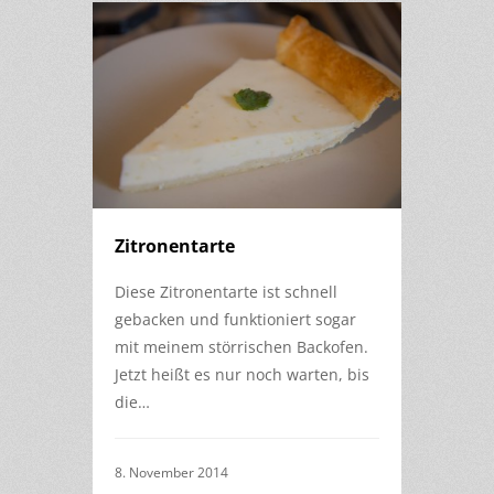
Zitronentarte
Diese Zitronentarte ist schnell
gebacken und funktioniert sogar
mit meinem störrischen Backofen.
Jetzt heißt es nur noch warten, bis
die…
8. November 2014