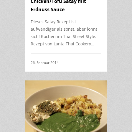
Chicken/Tofu Satay mit
Erdnuss Sauce
Dieses Satay Rezept ist
aufwändiger als sonst, aber lohnt
sich! Kochen im Thai Street Style.
Rezept von Lanta Thai Cookery…
26. Februar 2014