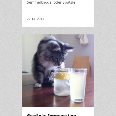
Semmelknödel oder Spätzle.
27. Juli 2014
Getränke Fermentation