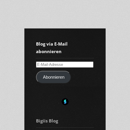
4
5
Blog via E-Mail
abonnieren
E-
Mail-
Abonnieren
Adresse
Bigiis Blog