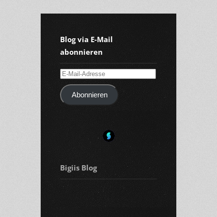
Blog via E-Mail
abonnieren
E-
Mail-
Abonnieren
Adresse
Bigiis Blog