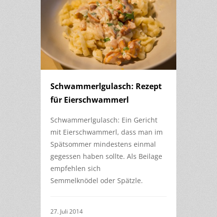
Schwammerlgulasch: Rezept
für Eierschwammerl
Schwammerlgulasch: Ein Gericht
mit Eierschwammerl, dass man im
Spätsommer mindestens einmal
gegessen haben sollte. Als Beilage
empfehlen sich
Semmelknödel oder Spätzle.
27. Juli 2014