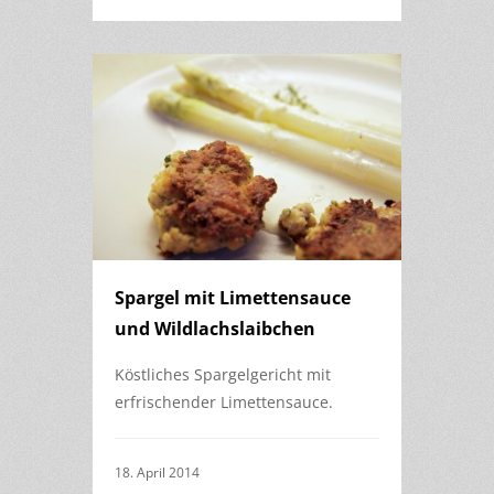
Spargel mit Limettensauce
und Wildlachslaibchen
Köstliches Spargelgericht mit
erfrischender Limettensauce.
18. April 2014