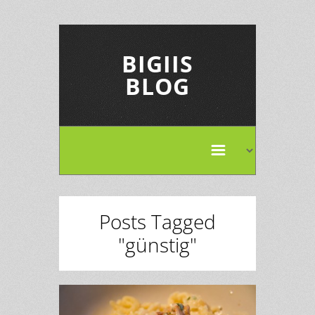
BIGIIS
BLOG
Posts Tagged
"günstig"