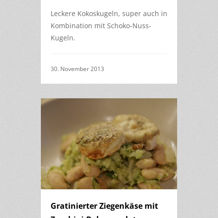
Leckere Kokoskugeln, super auch in
Kombination mit Schoko-Nuss-
Kugeln.
30. November 2013
Gratinierter Ziegenkäse mit