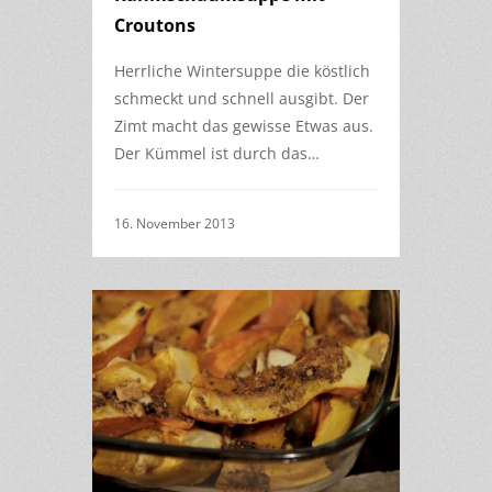
Croutons
Herrliche Wintersuppe die köstlich
schmeckt und schnell ausgibt. Der
Zimt macht das gewisse Etwas aus.
Der Kümmel ist durch das…
16. November 2013