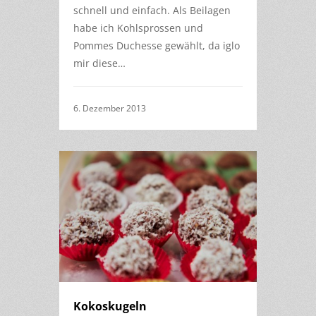
schnell und einfach. Als Beilagen
habe ich Kohlsprossen und
Pommes Duchesse gewählt, da iglo
mir diese…
6. Dezember 2013
Kokoskugeln