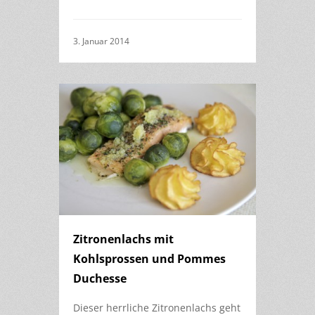
3. Januar 2014
Zitronenlachs mit
Kohlsprossen und Pommes
Duchesse
Dieser herrliche Zitronenlachs geht