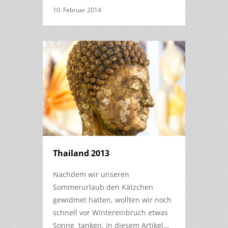
10. Februar 2014
Thailand 2013
Nachdem wir unseren
Sommerurlaub den Kätzchen
gewidmet hatten, wollten wir noch
schnell vor Wintereinbruch etwas
Sonne tanken. In diesem Artikel…