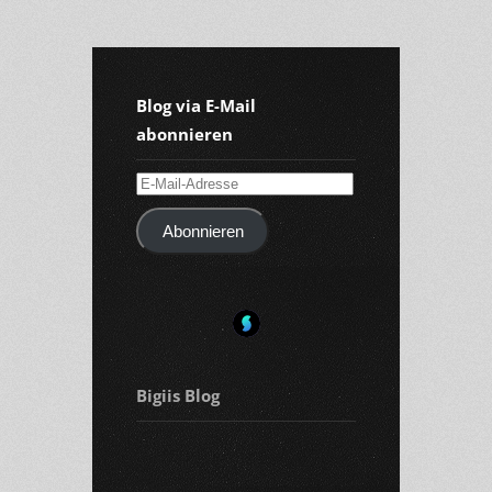
Blog via E-Mail
abonnieren
E-
Mail-
Abonnieren
Adresse
Bigiis Blog