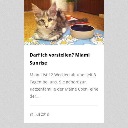
Darf ich vorstellen? Miami
Sunrise
Miami ist 12 Wochen alt und seit 3
Tagen bei uns. Sie gehört zur
Katzenfamilie der Maine Coon, eine
der…
31. Juli 2013