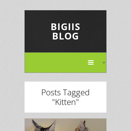
BIGIIS
BLOG
Posts Tagged
"Kitten"