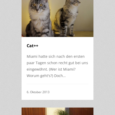
Cat++
Miami hatte sich nach den ersten
paar Tagen schon recht gut bei uns
eingewöhnt. (Wer ist Miami?
Worum geht's?) Doch…
6. Oktober 2013