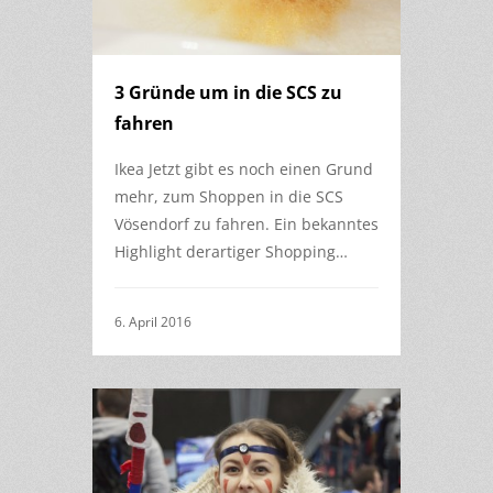
3 Gründe um in die SCS zu
fahren
Ikea Jetzt gibt es noch einen Grund
mehr, zum Shoppen in die SCS
Vösendorf zu fahren. Ein bekanntes
Highlight derartiger Shopping…
6. April 2016