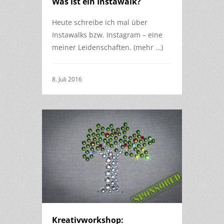
Was ist ein Instawalk?
Heute schreibe ich mal über
Instawalks bzw. Instagram – eine
meiner Leidenschaften. (mehr …)
8. Juli 2016
Kreativworkshop: