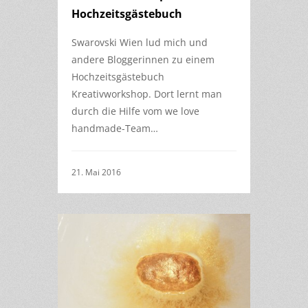
Hochzeitsgästebuch
Swarovski Wien lud mich und
andere Bloggerinnen zu einem
Hochzeitsgästebuch
Kreativworkshop. Dort lernt man
durch die Hilfe vom we love
handmade-Team…
21. Mai 2016