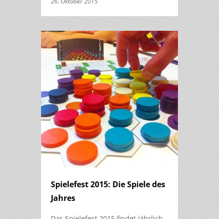
26. Oktober 2015
Spielefest 2015: Die Spiele des
Jahres
Das Spielefest 2015 findet jährlich