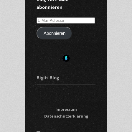
abonnieren
E-
Mail-
Abonnieren
Adresse
Bigiis Blog
Impressum
Datenschutzerklärung