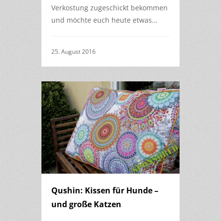
Verkostung zugeschickt bekommen
und möchte euch heute etwas…
25. August 2016
Qushin: Kissen für Hunde –
und große Katzen