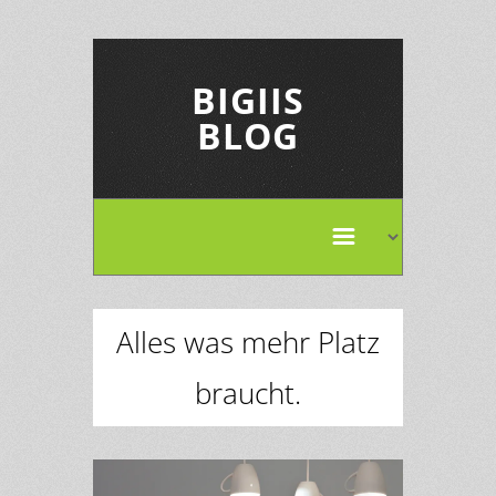
BIGIIS
BLOG
Alles was mehr Platz
braucht.