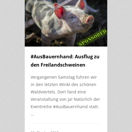
#AusBauernhand: Ausflug zu
den Freilandschweinen
Vergangenen Samstag fuhren wir
in den letzten Winkl des schönen
Waldviertels. Dort fand eine
Veranstaltung von Ja! Natürlich der
Eventreihe #AusBauernhand statt.
…