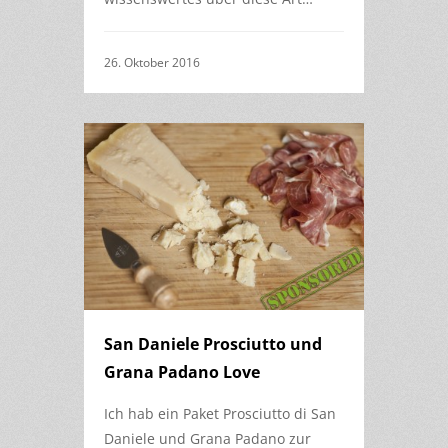
26. Oktober 2016
San Daniele Prosciutto und
Grana Padano Love
Ich hab ein Paket Prosciutto di San
Daniele und Grana Padano zur