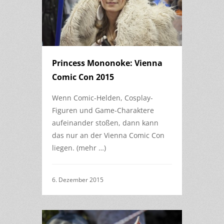
Princess Mononoke: Vienna
Comic Con 2015
Wenn Comic-Helden, Cosplay-
Figuren und Game-Charaktere
aufeinander stoßen, dann kann
das nur an der Vienna Comic Con
liegen. (mehr …)
6. Dezember 2015