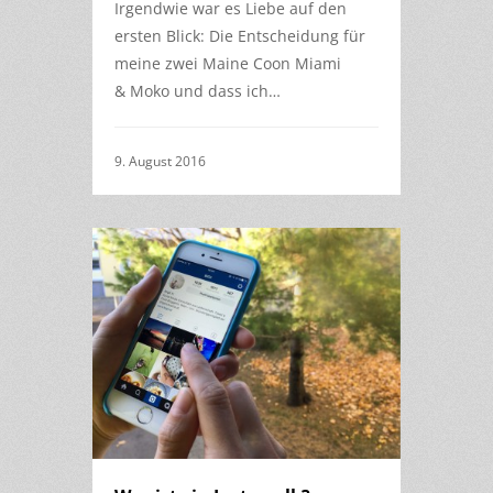
Irgendwie war es Liebe auf den
ersten Blick: Die Entscheidung für
meine zwei Maine Coon Miami
& Moko und dass ich…
9. August 2016