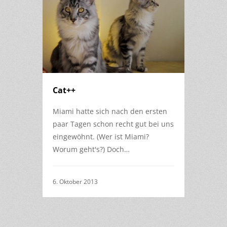
Cat++
Miami hatte sich nach den ersten
paar Tagen schon recht gut bei uns
eingewöhnt. (Wer ist Miami?
Worum geht's?) Doch…
6. Oktober 2013