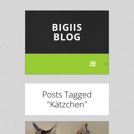
BIGIIS
BLOG
Posts Tagged
"Kätzchen"