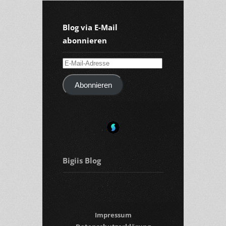
Blog via E-Mail
abonnieren
E-
Mail-
Abonnieren
Adresse
Bigiis Blog
Impressum