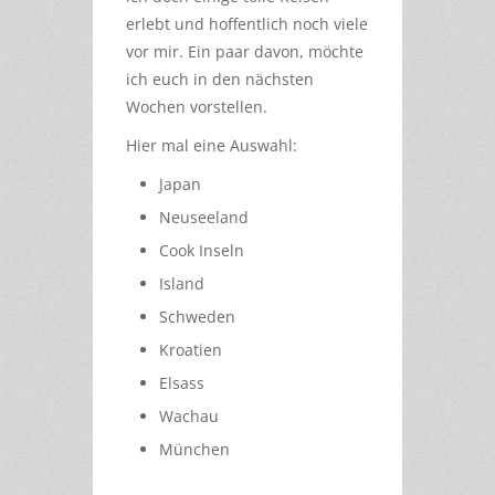
erlebt und hoffentlich noch viele
vor mir. Ein paar davon, möchte
ich euch in den nächsten
Wochen vorstellen.
Hier mal eine Auswahl:
Japan
Neuseeland
Cook Inseln
Island
Schweden
Kroatien
Elsass
Wachau
München