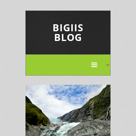
BIGIIS
BLOG