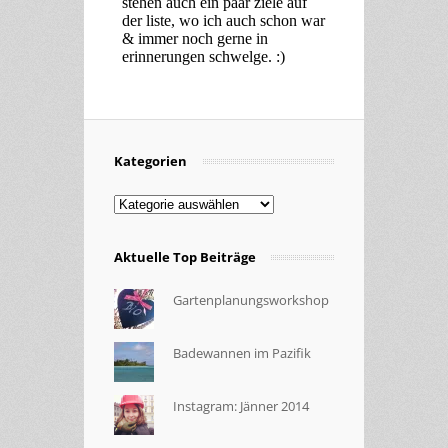
Kategorien
Kategorien
Aktuelle Top Beiträge
Gartenplanungsworkshop
Badewannen im Pazifik
Instagram: Jänner 2014