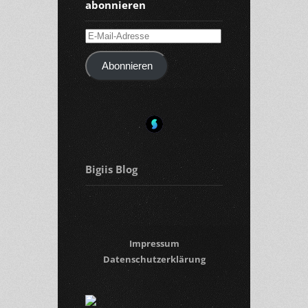
abonnieren
E-
Mail-
Abonnieren
Adresse
Bigiis Blog
Impressum
Datenschutzerklärung