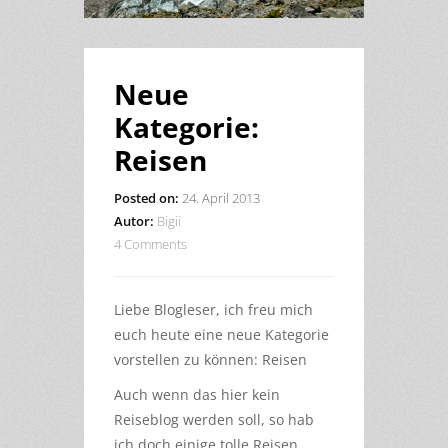
Neue
Kategorie:
Reisen
Posted on:
24. April 2013
Autor:
Bigii
4 Comments
Liebe Blogleser, ich freu mich
euch heute eine neue Kategorie
vorstellen zu können: Reisen
Auch wenn das hier kein
Reiseblog werden soll, so hab
ich doch einige tolle Reisen