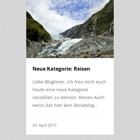
Neue Kategorie: Reisen
Liebe Blogleser, ich freu mich euch
heute eine neue Kategorie
vorstellen zu können: Reisen Auch
wenn das hier kein Reiseblog…
24. April 2013