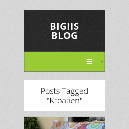
BIGIIS
BLOG
Posts Tagged
"Kroatien"