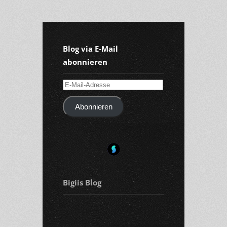
Blog via E-Mail
abonnieren
E-
Mail-
Abonnieren
Adresse
Bigiis Blog