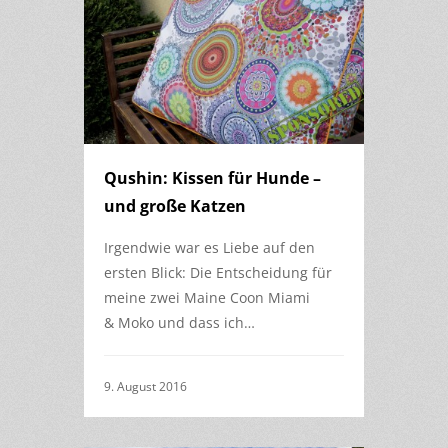
Qushin: Kissen für Hunde –
und große Katzen
Irgendwie war es Liebe auf den
ersten Blick: Die Entscheidung für
meine zwei Maine Coon Miami
& Moko und dass ich…
9. August 2016