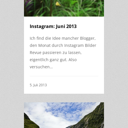
Instagram: Juni 2013
Ich find die Idee mancher Blogger,
den Monat durch Instagram Bilder
Revue passieren zu lassen,
eigentlich ganz gut. Also
versuchen…
5. Juli 2013