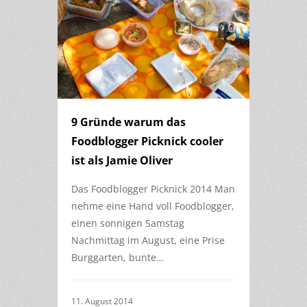
9 Gründe warum das
Foodblogger Picknick cooler
ist als Jamie Oliver
Das Foodblogger Picknick 2014 Man
nehme eine Hand voll Foodblogger,
einen sonnigen Samstag
Nachmittag im August, eine Prise
Burggarten, bunte…
11. August 2014