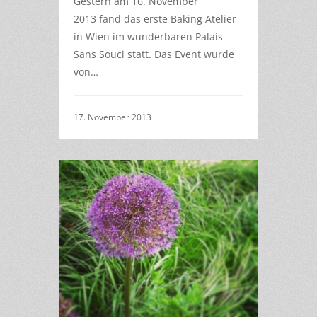
Gestern am 16. November
2013 fand das erste Baking Atelier
in Wien im wunderbaren Palais
Sans Souci statt. Das Event wurde
von…
17. November 2013