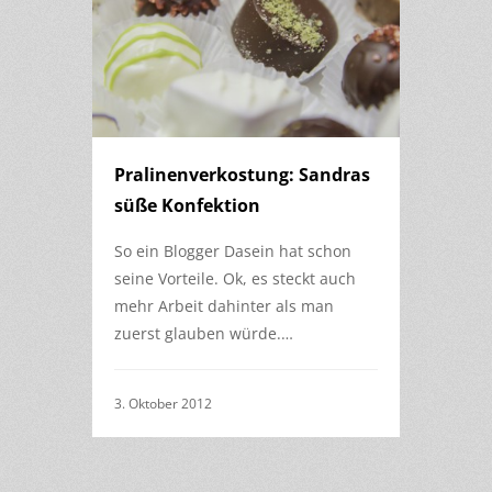
Pralinenverkostung: Sandras
süße Konfektion
So ein Blogger Dasein hat schon
seine Vorteile. Ok, es steckt auch
mehr Arbeit dahinter als man
zuerst glauben würde.…
3. Oktober 2012