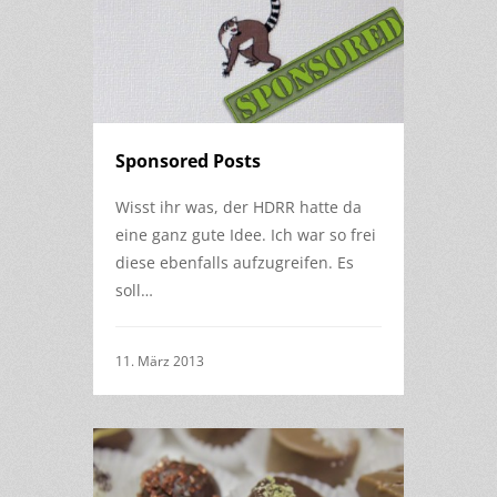
Sponsored Posts
Wisst ihr was, der HDRR hatte da
eine ganz gute Idee. Ich war so frei
diese ebenfalls aufzugreifen. Es
soll…
11. März 2013