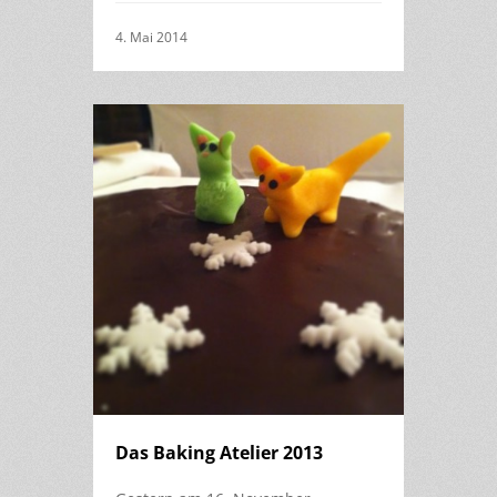
4. Mai 2014
Das Baking Atelier 2013