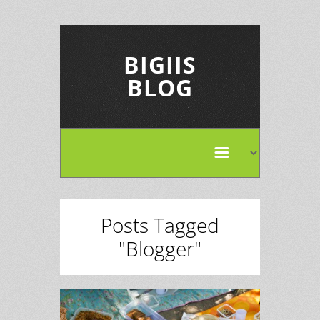
BIGIIS
BLOG
Posts Tagged
"Blogger"