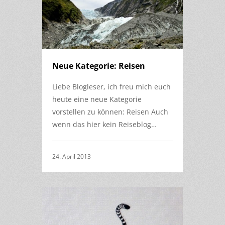
Neue Kategorie: Reisen
Liebe Blogleser, ich freu mich euch
heute eine neue Kategorie
vorstellen zu können: Reisen Auch
wenn das hier kein Reiseblog…
24. April 2013