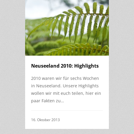
Neuseeland 2010: Highlights
2010 waren wir für sechs Wochen
in Neuseeland. Unsere Highlights
wollen wir mit euch teilen, hier ein
paar Fakten zu…
16. Oktober 2013