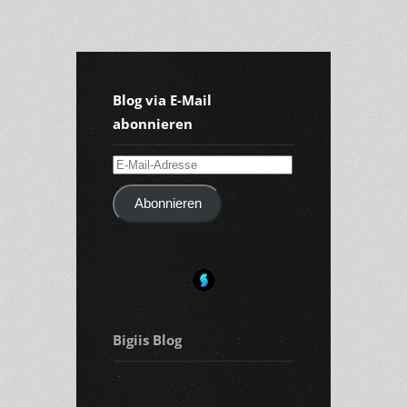
Blog via E-Mail
abonnieren
E-
Mail-
Abonnieren
Adresse
Bigiis Blog