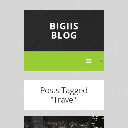
BIGIIS
BLOG
Posts Tagged
"Travel"