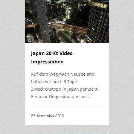
Japan 2010: Video
Impressionen
Auf dem Weg nach Neuseeland
haben wir auch 3 Tage
Zwischenstopp in Japan gemacht.
Ein paar Dinge sind uns bei…
23. November 2013