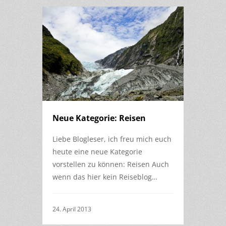
Neue Kategorie: Reisen
Liebe Blogleser, ich freu mich euch
heute eine neue Kategorie
vorstellen zu können: Reisen Auch
wenn das hier kein Reiseblog…
24. April 2013