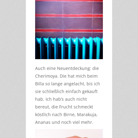
Auch eine Neuentdeckung: die
Cherimoya. Die hat mich beim
Billa so lange angelacht, bis ich
sie schließlich einfach gekauft
hab. Ich hab’s auch nicht
bereut, die Frucht schmeckt
köstlich nach Birne, Marakuja,
Ananas und noch viel mehr.