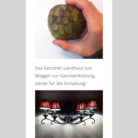
Das Gerstner Landhaus lud
Blogger zur Ganslverkostung,
danke für die Einladung!