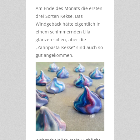
Am Ende des Monats die ersten
drei Sorten Kekse. Das
Windgebäck hätte eigentlich in
einem schimmernden Lila
glänzen sollen, aber die
„Zahnpasta-Kekse“ sind auch so
gut angekommen.