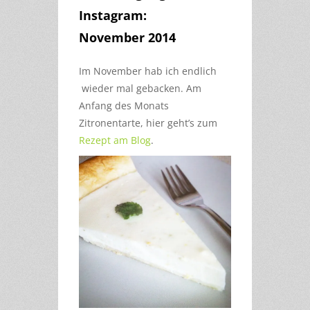
Instagram:
November 2014
Im November hab ich endlich
wieder mal gebacken. Am
Anfang des Monats
Zitronentarte, hier geht’s zum
Rezept am Blog
.