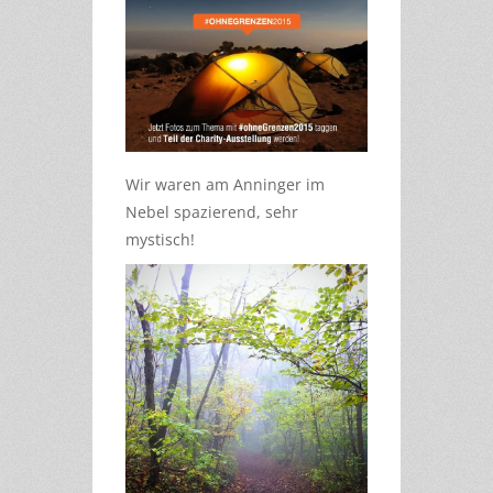
Wir waren am Anninger im
Nebel spazierend, sehr
mystisch!