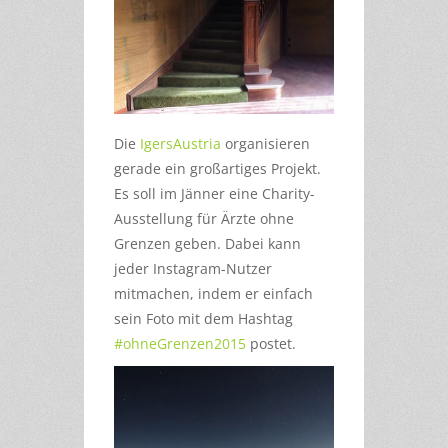
Die
IgersAustria
organisieren
gerade ein großartiges Projekt.
Es soll im Jänner eine Charity-
Ausstellung für Ärzte ohne
Grenzen geben. Dabei kann
jeder Instagram-Nutzer
mitmachen, indem er einfach
sein Foto mit dem Hashtag
#ohneGrenzen2015
postet.