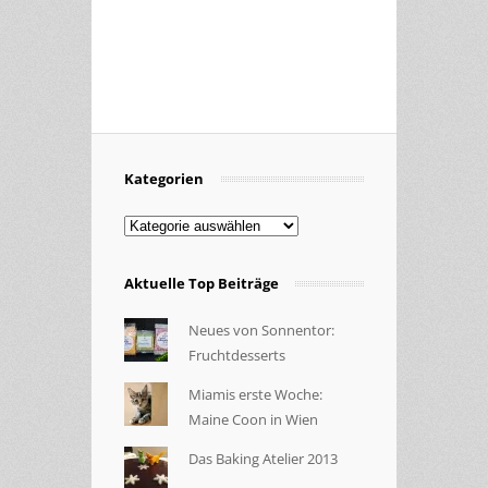
Kategorien
Kategorien
Aktuelle Top Beiträge
Neues von Sonnentor:
Fruchtdesserts
Miamis erste Woche:
Maine Coon in Wien
Das Baking Atelier 2013