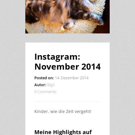
Instagram:
November 2014
Posted on:
14. Dezember 2014
Autor:
Bigii
0 Comments
Kinder, wie die Zeit vergeht!
Meine Highlights auf