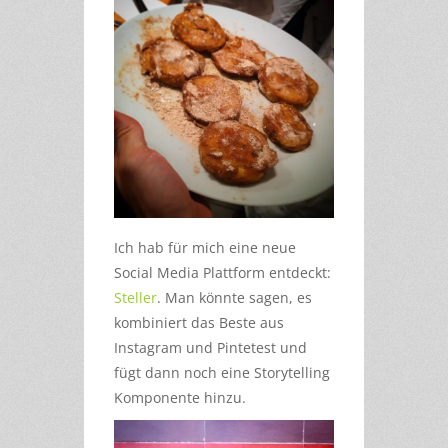
Ich hab für mich eine neue
Social Media Plattform entdeckt:
Steller
. Man könnte sagen, es
kombiniert das Beste aus
Instagram und Pintetest und
fügt dann noch eine Storytelling
Komponente hinzu.