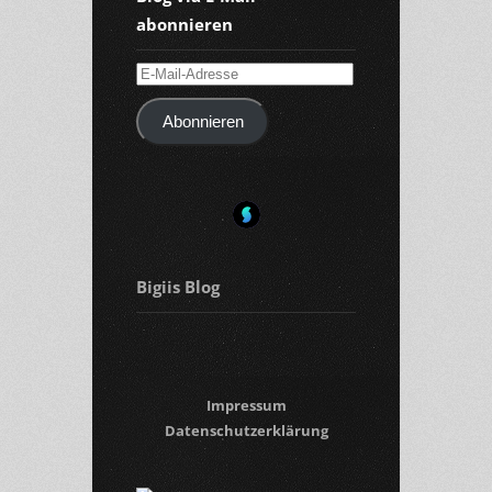
abonnieren
E-
Mail-
Abonnieren
Adresse
Bigiis Blog
Impressum
Datenschutzerklärung