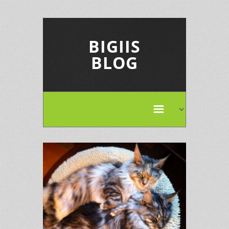
BIGIIS
BLOG