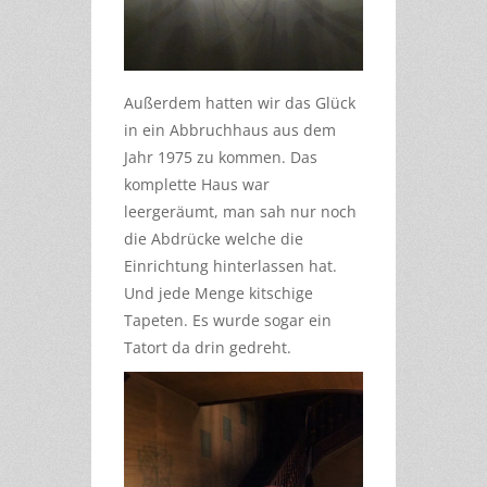
Außerdem hatten wir das Glück
in ein Abbruchhaus aus dem
Jahr 1975 zu kommen. Das
komplette Haus war
leergeräumt, man sah nur noch
die Abdrücke welche die
Einrichtung hinterlassen hat.
Und jede Menge kitschige
Tapeten. Es wurde sogar ein
Tatort da drin gedreht.