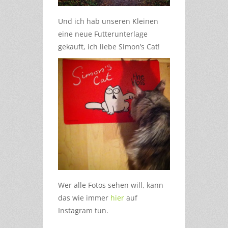
Und ich hab unseren Kleinen
eine neue Futterunterlage
gekauft, ich liebe Simon’s Cat!
Wer alle Fotos sehen will, kann
das wie immer
hier
auf
Instagram tun.