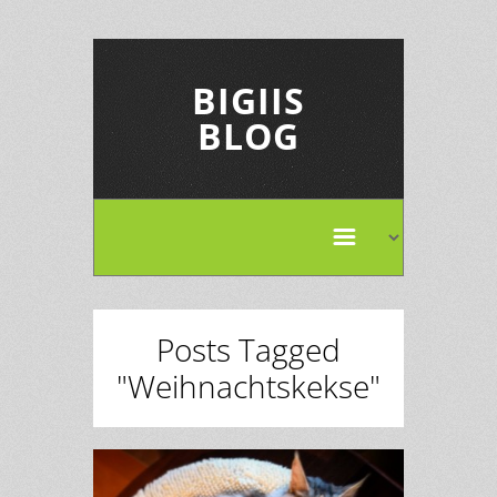
BIGIIS
BLOG
Posts Tagged
"Weihnachtskekse"