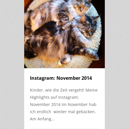
Instagram: November 2014
Kinder, wie die Zeit vergeht! Meine
Highlights auf Instagram:
November 2014 Im November hab
ich endlich wieder mal gebacken.
Am Anfang…