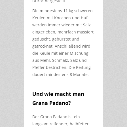
Duroc hergestellt.
Die mindestens 11 kg schweren
Keulen mit Knochen und Huf
werden immer wieder mit Salz
eingerieben, mehrfach massiert,
geduscht, gebürstet und
getrocknet. Anschließend wird
die Keule mit einer Mischung
aus Mehl, Schmalz, Salz und
Pfeffer bestrichen. Die Reifung
dauert mindestens 8 Monate.
Und wie macht man
Grana Padano?
Der Grana Padano ist ein
langsam reifender, halbfetter