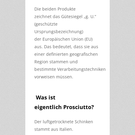
Die beiden Produkte
zeichnet das Gütesiegel „g. U.“
(geschützte
Ursprungsbezeichnung)
der Europäischen Union (EU)
aus. Das bedeutet, dass sie aus
einer definierten geografischen
Region stammen und
bestimmte Verarbeitungstechniken
vorweisen müssen.
Was ist
eigentlich Prosciutto?
Der luftgetrocknete Schinken
stammt aus Italien.