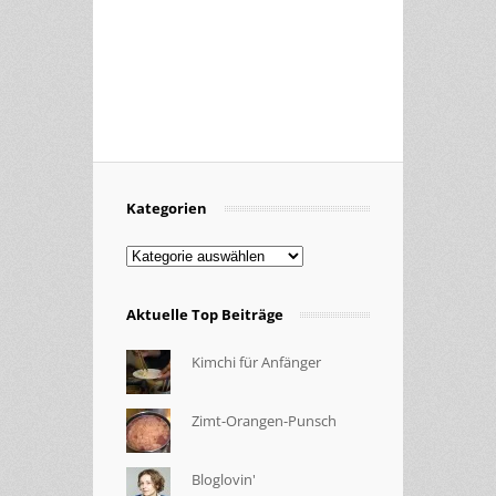
Kategorien
Kategorien
Aktuelle Top Beiträge
Kimchi für Anfänger
Zimt-Orangen-Punsch
Bloglovin'