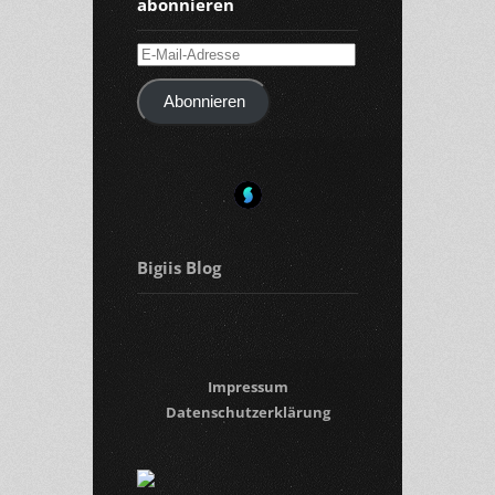
abonnieren
E-
Mail-
Abonnieren
Adresse
Bigiis Blog
Impressum
Datenschutzerklärung