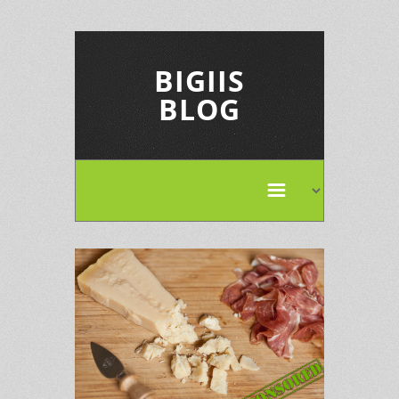
BIGIIS
BLOG