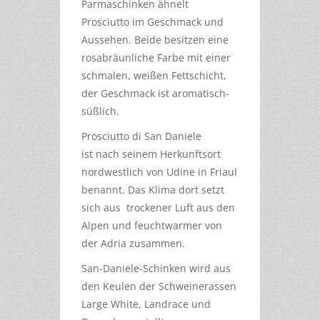
Parmaschinken ähnelt
Prosciutto im Geschmack und
Aussehen. Beide besitzen eine
rosabräunliche Farbe mit einer
schmalen, weißen Fettschicht,
der Geschmack ist aromatisch-
süßlich.
Prosciutto di San Daniele
ist nach seinem Herkunftsort
nordwestlich von Udine in Friaul
benannt. Das Klima dort setzt
sich aus trockener Luft aus den
Alpen und feuchtwarmer von
der Adria zusammen.
San-Daniele-Schinken wird aus
den Keulen der Schweinerassen
Large White, Landrace und