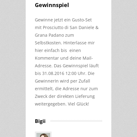
Gewinnspiel
Gewinne jetzt ein Gusto-Set
mit
Prosciutto di San Daniele
&
Grana Padano
zum
Selbstkosten.
Hinterlasse mir
hier einfach bis einen
Kommentar und deine Mail-
Adresse. Das Gewinnspiel läuft
bis 31.08.2016 12:00 Uhr. Die
GewinnerIn wird per Zufall
ermittelt, die Adresse nur zum
Zweck der direkten Lieferung
weitergegeben. Viel Glück!
Bigii