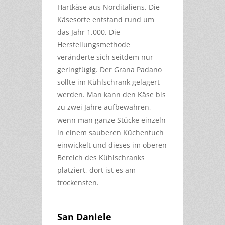
Hartkäse aus Norditaliens. Die
Käsesorte entstand rund um
das Jahr 1.000. Die
Herstellungsmethode
veränderte sich seitdem nur
geringfügig. Der Grana Padano
sollte im Kühlschrank gelagert
werden. Man kann den Käse bis
zu zwei Jahre aufbewahren,
wenn man ganze Stücke einzeln
in einem sauberen Küchentuch
einwickelt und dieses im oberen
Bereich des Kühlschranks
platziert, dort ist es am
trockensten.
San Daniele