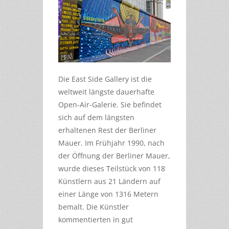
Die East Side Gallery ist die
weltweit längste dauerhafte
Open-Air-Galerie. Sie befindet
sich auf dem längsten
erhaltenen Rest der Berliner
Mauer. Im Frühjahr 1990, nach
der Öffnung der Berliner Mauer,
wurde dieses Teilstück von 118
Künstlern aus 21 Ländern auf
einer Länge von 1316 Metern
bemalt. Die Künstler
kommentierten in gut