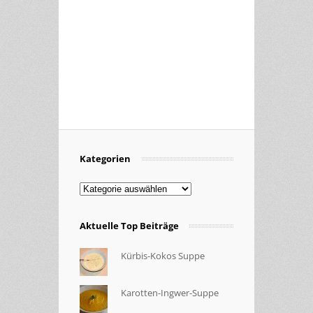
Kategorien
Kategorien
Aktuelle Top Beiträge
Kürbis-Kokos Suppe
Karotten-Ingwer-Suppe