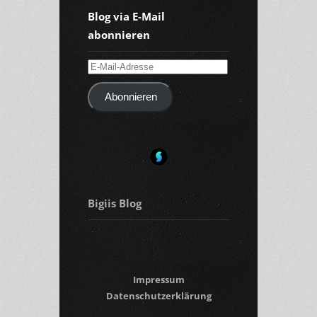
Blog via E-Mail
abonnieren
E-
Mail-
Abonnieren
Adresse
Bigiis Blog
Impressum
Datenschutzerklärung