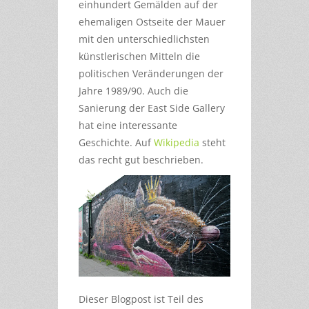
einhundert Gemälden auf der
ehemaligen Ostseite der Mauer
mit den unterschiedlichsten
künstlerischen Mitteln die
politischen Veränderungen der
Jahre 1989/90. Auch die
Sanierung der East Side Gallery
hat eine interessante
Geschichte. Auf
Wikipedia
steht
das recht gut beschrieben.
Dieser Blogpost ist Teil des