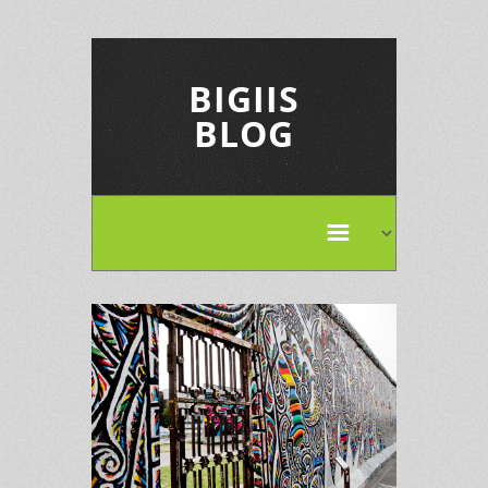
BIGIIS
BLOG