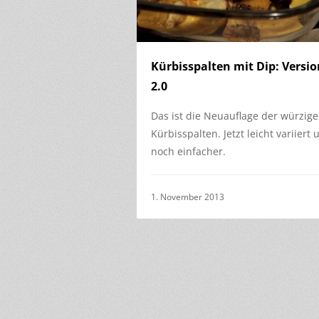
Kürbisspalten mit Dip: Versio
2.0
Das ist die Neuauflage der würzig
Kürbisspalten. Jetzt leicht variiert 
noch einfacher.
1. November 2013