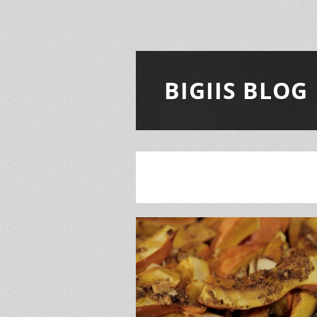
BIGIIS BLOG