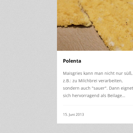
Polenta
Maisgries kann man nicht nur süß,
z.B.: zu Milchbrei verarbeiten,
sondern auch "sauer". Dann eignet
sich hervorragend als Beilage…
15. Juni 2013