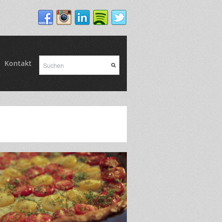
Kontakt