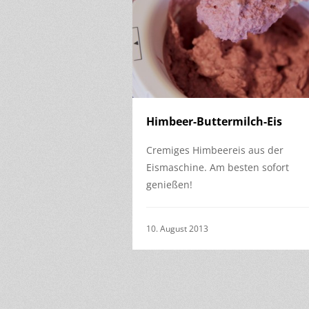
Himbeer-Buttermilch-Eis
Cremiges Himbeereis aus der
Eismaschine. Am besten sofort
genießen!
10. August 2013