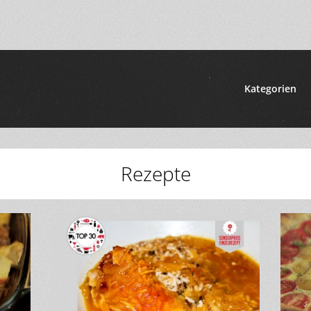
Kategorien
Rezepte