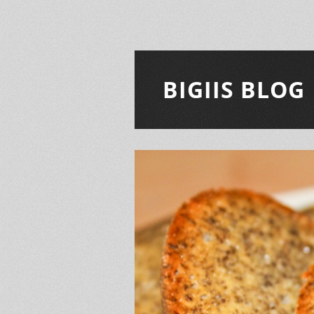
BIGIIS BLOG