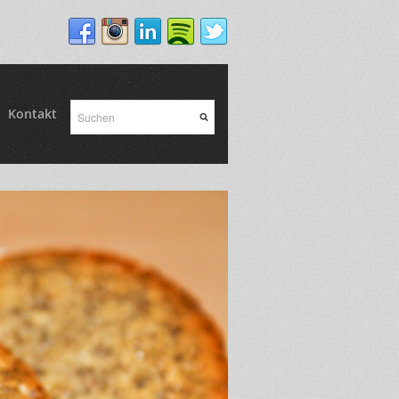
Kontakt