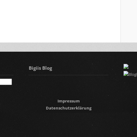
Bigiis Blog
Impressum
Datenschutzerklärung