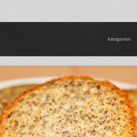
Kategorien