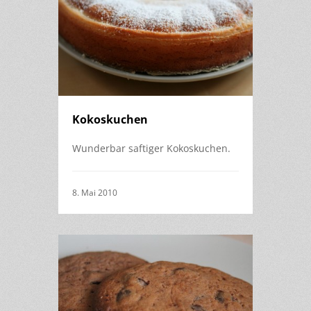
Kokoskuchen
Wunderbar saftiger Kokoskuchen.
8. Mai 2010