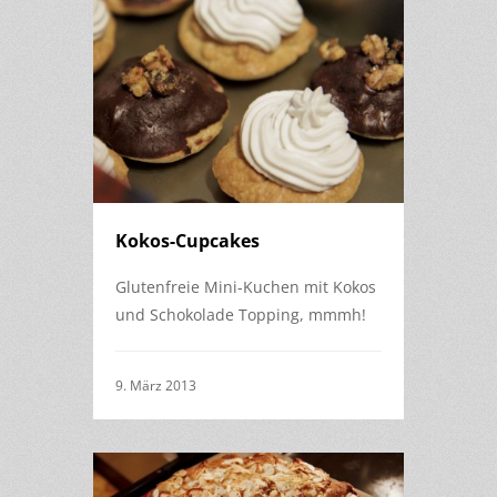
Kokos-Cupcakes
Glutenfreie Mini-Kuchen mit Kokos
und Schokolade Topping, mmmh!
9. März 2013