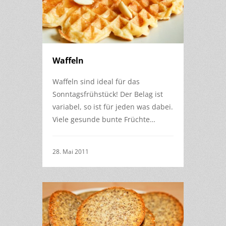
Waffeln
Waffeln sind ideal für das
Sonntagsfrühstück! Der Belag ist
variabel, so ist für jeden was dabei.
Viele gesunde bunte Früchte…
28. Mai 2011