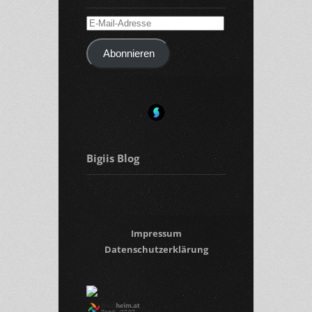
E-
Mail-
Abonnieren
Adresse
Bigiis Blog
Impressum
Datenschutzerklärung