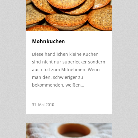
Mohnkuchen
Diese handlichen kleine Kuchen
sind nicht nur superlecker sondern
auch toll zum Mitnehmen. Wenn
man den, schwieriger zu
bekommenden, weißen…
31. Mai 2010