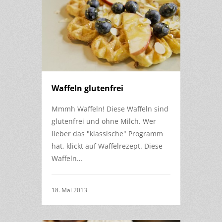
Waffeln glutenfrei
Mmmh Waffeln! Diese Waffeln sind
glutenfrei und ohne Milch. Wer
lieber das "klassische" Programm
hat, klickt auf Waffelrezept. Diese
Waffeln…
18. Mai 2013