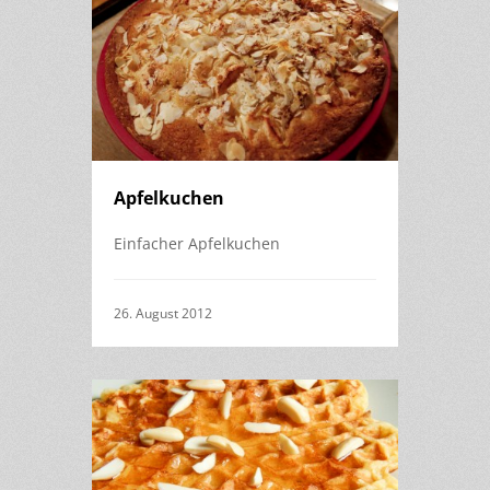
Apfelkuchen
Einfacher Apfelkuchen
26. August 2012