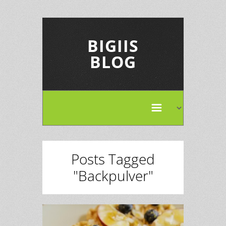
BIGIIS
BLOG
Posts Tagged
"Backpulver"