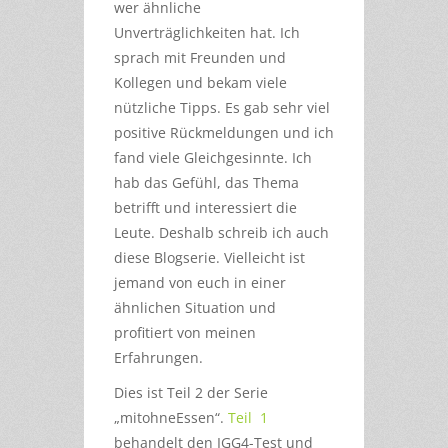
wer ähnliche
Unverträglichkeiten hat. Ich
sprach mit Freunden und
Kollegen und bekam viele
nützliche Tipps. Es gab sehr viel
positive Rückmeldungen und ich
fand viele Gleichgesinnte. Ich
hab das Gefühl, das Thema
betrifft und interessiert die
Leute. Deshalb schreib ich auch
diese Blogserie. Vielleicht ist
jemand von euch in einer
ähnlichen Situation und
profitiert von meinen
Erfahrungen.
Dies ist Teil 2 der Serie
„mitohneEssen“.
Teil 1
behandelt den IGG4-Test und