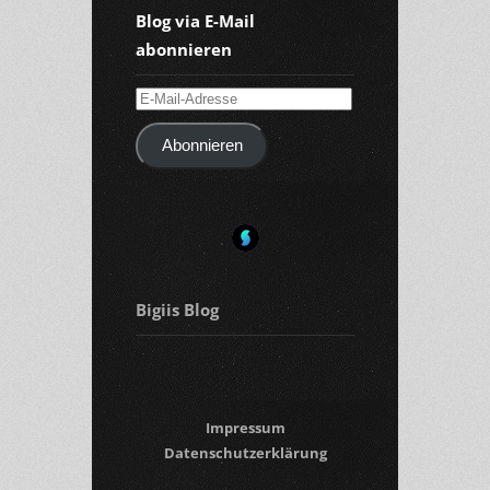
Blog via E-Mail
abonnieren
E-
Mail-
Abonnieren
Adresse
Bigiis Blog
Impressum
Datenschutzerklärung