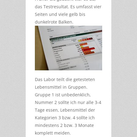
das Testresultat. Es umfasst vier
Seiten und viele gelb bis
dunkelrote Balken.
Das Labor teilt die getesteten
Lebensmittel in Gruppen.
Gruppe 1 ist unbedenklich,
Nummer 2 sollte ich nur alle 3-4
Tage essen, Lebensmittel der
Kategorien 3 bzw. 4 sollte ich
mindestens 2 bzw. 3 Monate
komplett meiden.