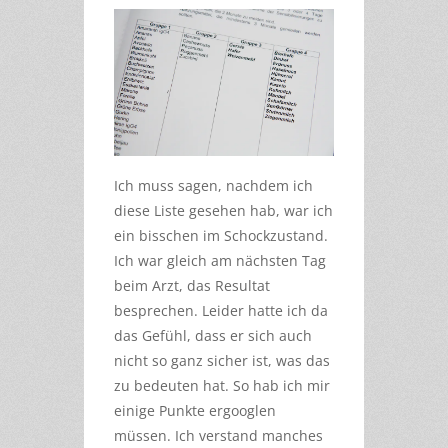
Ich muss sagen, nachdem ich
diese Liste gesehen hab, war ich
ein bisschen im Schockzustand.
Ich war gleich am nächsten Tag
beim Arzt, das Resultat
besprechen. Leider hatte ich da
das Gefühl, dass er sich auch
nicht so ganz sicher ist, was das
zu bedeuten hat. So hab ich mir
einige Punkte ergooglen
müssen. Ich verstand manches