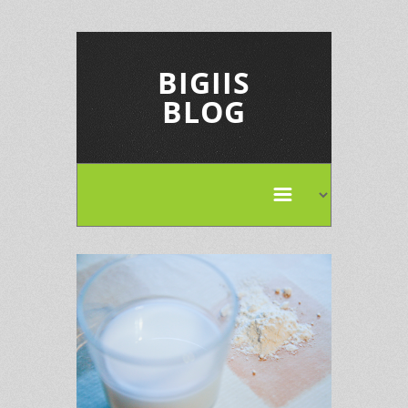
BIGIIS
BLOG