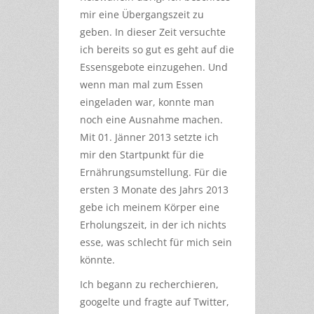
mir eine Übergangszeit zu
geben. In dieser Zeit versuchte
ich bereits so gut es geht auf die
Essensgebote einzugehen. Und
wenn man mal zum Essen
eingeladen war, konnte man
noch eine Ausnahme machen.
Mit 01. Jänner 2013 setzte ich
mir den Startpunkt für die
Ernährungsumstellung. Für die
ersten 3 Monate des Jahrs 2013
gebe ich meinem Körper eine
Erholungszeit, in der ich nichts
esse, was schlecht für mich sein
könnte.
Ich begann zu recherchieren,
googelte und fragte auf Twitter,