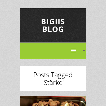
BIGIIS
BLOG
Posts Tagged
"Stärke"