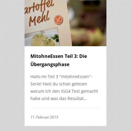
MitohneEssen Teil 3: Die
Übergangsphase
Hallo im Teil 3 "mitohneEssen"-
Serie! Hast du schon gelesen
warum ich den IGG4 Test gemacht
habe und was das Resultat…
11. Februar 2013