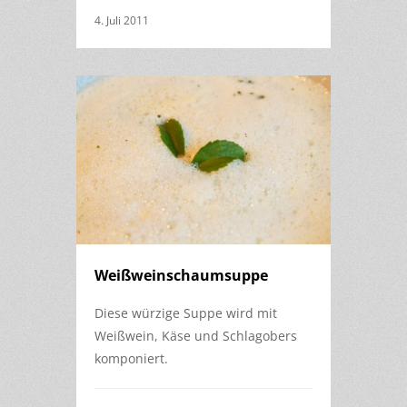
4. Juli 2011
Weißweinschaumsuppe
Diese würzige Suppe wird mit
Weißwein, Käse und Schlagobers
komponiert.