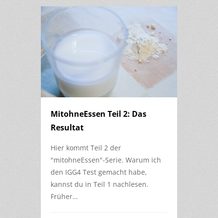
MitohneEssen Teil 2: Das
Resultat
Hier kommt Teil 2 der
"mitohneEssen"-Serie. Warum ich
den IGG4 Test gemacht habe,
kannst du in Teil 1 nachlesen.
Früher…