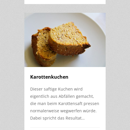
Karottenkuchen
Dieser saftige Kuchen wird
eigentlich aus Abfällen gemacht,
die man beim Karottensaft pressen
normalerweise wegwerfen würde.
Dabei spricht das Resultat…