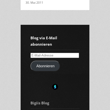
30. Mai 2011
Blog via E-Mail
abonnieren
E-
Mail-
Abonnieren
Adresse
Bigiis Blog