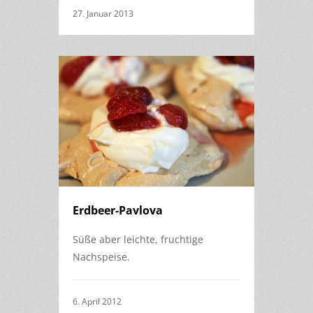
27. Januar 2013
Erdbeer-Pavlova
Süße aber leichte, fruchtige
Nachspeise.
6. April 2012