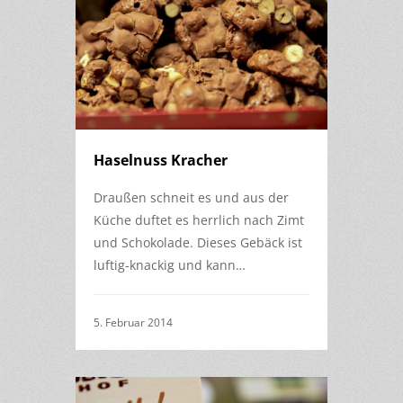
Haselnuss Kracher
Draußen schneit es und aus der
Küche duftet es herrlich nach Zimt
und Schokolade. Dieses Gebäck ist
luftig-knackig und kann…
5. Februar 2014