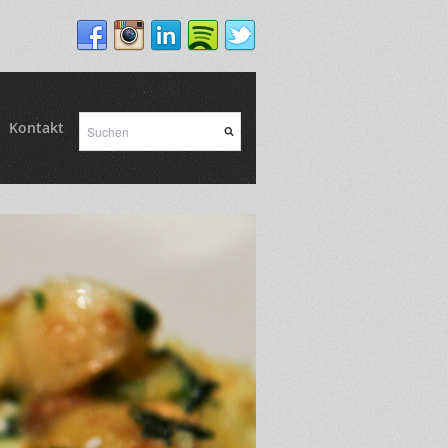
Kontakt