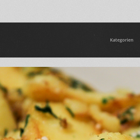
Kategorien