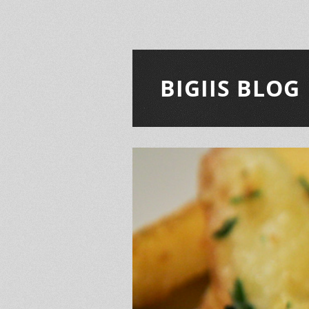
BIGIIS BLOG