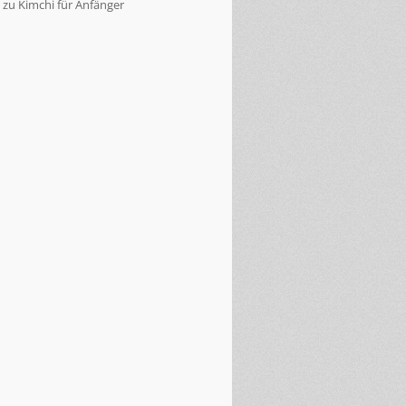
zu
Kimchi für Anfänger