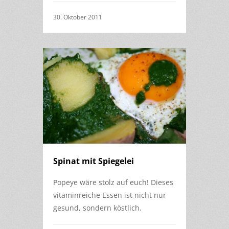
30. Oktober 2011
Spinat mit Spiegelei
Popeye wäre stolz auf euch! Dieses
vitaminreiche Essen ist nicht nur
gesund, sondern köstlich.