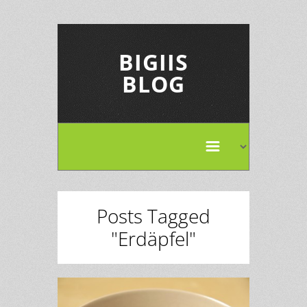
BIGIIS
BLOG
Posts Tagged
"Erdäpfel"