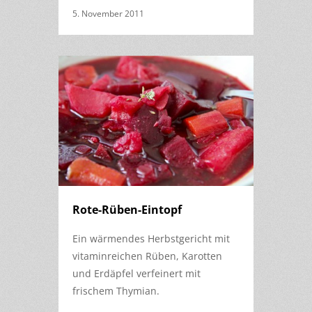
5. November 2011
Rote-Rüben-Eintopf
Ein wärmendes Herbstgericht mit
vitaminreichen Rüben, Karotten
und Erdäpfel verfeinert mit
frischem Thymian.