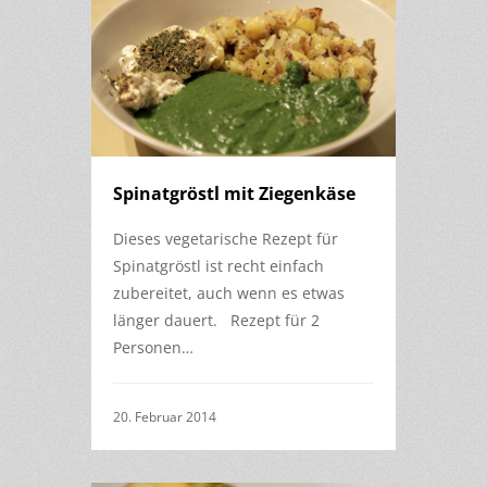
Spinatgröstl mit Ziegenkäse
Dieses vegetarische Rezept für
Spinatgröstl ist recht einfach
zubereitet, auch wenn es etwas
länger dauert. Rezept für 2
Personen…
20. Februar 2014