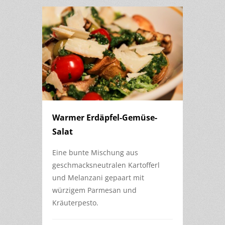
Warmer Erdäpfel-Gemüse-
Salat
Eine bunte Mischung aus
geschmacksneutralen Kartofferl
und Melanzani gepaart mit
würzigem Parmesan und
Kräuterpesto.