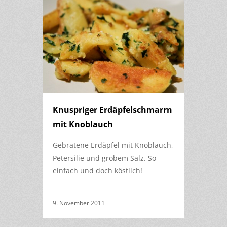
Knuspriger Erdäpfelschmarrn
mit Knoblauch
Gebratene Erdäpfel mit Knoblauch,
Petersilie und grobem Salz. So
einfach und doch köstlich!
9. November 2011