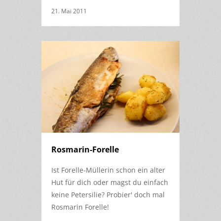
21. Mai 2011
Rosmarin-Forelle
Ist Forelle-Müllerin schon ein alter
Hut für dich oder magst du einfach
keine Petersilie? Probier' doch mal
Rosmarin Forelle!