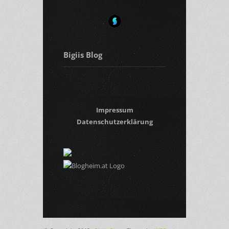
Bigiis Blog
Impressum
Datenschutzerklärung