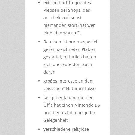
extrem hochfrequentes
Piepsen bei Shops, das
anscheinend sonst
niemanden stört (hat wer
eine Idee warum?)
Rauchen ist nur an speziell
gekennzeichneten Plätzen
gestattet, natürlich halten
sich die Leute dort auch
daran
großes Interesse an dem
„bisschen“ Natur in Tokyo
fast jeder Japaner in den
Öffis hat einen Nintendo DS
und benutzt ihn bei jeder
Gelegenheit
verschiedene religiöse