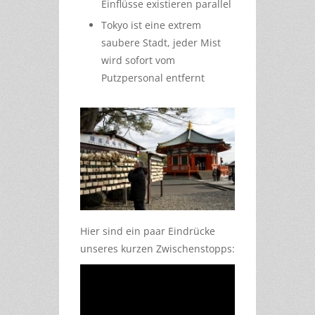
Einflüsse existieren parallel
Tokyo ist eine extrem
saubere Stadt, jeder Mist
wird sofort vom
Putzpersonal entfernt
Hier sind ein paar Eindrücke
unseres kurzen Zwischenstopps: