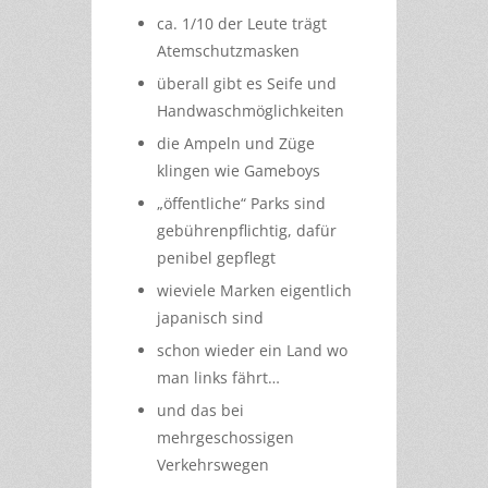
ca. 1/10 der Leute trägt
Atemschutzmasken
überall gibt es Seife und
Handwaschmöglichkeiten
die Ampeln und Züge
klingen wie Gameboys
„öffentliche“ Parks sind
gebührenpflichtig, dafür
penibel gepflegt
wieviele Marken eigentlich
japanisch sind
schon wieder ein Land wo
man links fährt…
und das bei
mehrgeschossigen
Verkehrswegen