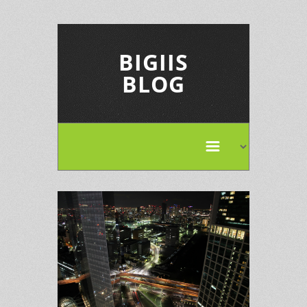
BIGIIS
BLOG