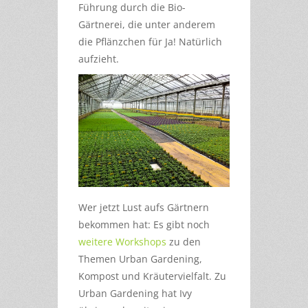
Führung durch die Bio-
Gärtnerei, die unter anderem
die Pflänzchen für Ja! Natürlich
aufzieht.
Wer jetzt Lust aufs Gärtnern
bekommen hat: Es gibt noch
weitere Workshops
zu den
Themen Urban Gardening,
Kompost und Kräutervielfalt. Zu
Urban Gardening hat Ivy