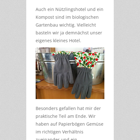
Auch ein Nützlingshotel und ein
Kompost sind im biologischen
Gartenbau wichtig. Vielleicht
basteln wir ja demnächst unser
eigenes kleines Hotel.
Besonders gefallen hat mir der
praktische Teil am Ende. Wir
haben auf Papierbögen Gemüse
im richtigen Verhältnis
zueinander und ein