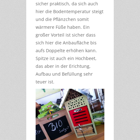
sicher praktisch, da sich auch
hier die Bodentemperatur steigt
und die Pflänzchen somit
wärmere Füße haben. Ein
großer Vorteil ist sicher dass
sich hier die Anbaufläche bis
aufs Doppelte erhöhen kann.
Spitze ist auch ein Hochbeet,
das aber in der Erichtung,
Aufbau und Befüllung sehr
teuer ist.