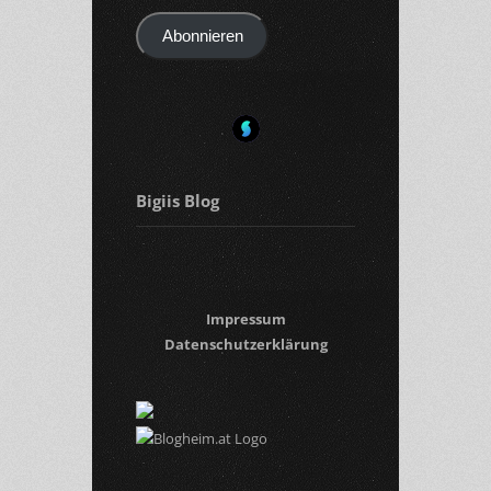
Mail-
Abonnieren
Adresse
Bigiis Blog
Impressum
Datenschutzerklärung