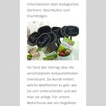
Informationen über biologisches
Gärtnern, Mischkultur und
Fruchtfolgen.
Ich fand den Vortrag über die
verschiedenen Anbaumethoden
interessant. Da wurde erklärt
welche Beetformen es gibt, wie
sie sich unterscheiden und wie
man sie anlegt. Für unsere
Bedürfnisse wär ein Hügelbeet