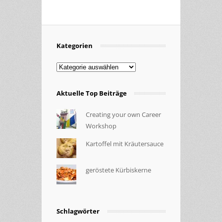
Kategorien
Kategorien
Aktuelle Top Beiträge
Creating your own Career
Workshop
Kartoffel mit Kräutersauce
geröstete Kürbiskerne
Schlagwörter