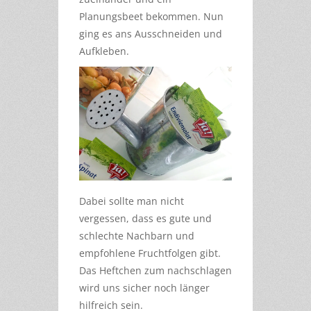
Planungsbeet bekommen. Nun
ging es ans Ausschneiden und
Aufkleben.
Dabei sollte man nicht
vergessen, dass es gute und
schlechte Nachbarn und
empfohlene Fruchtfolgen gibt.
Das Heftchen zum nachschlagen
wird uns sicher noch länger
hilfreich sein.