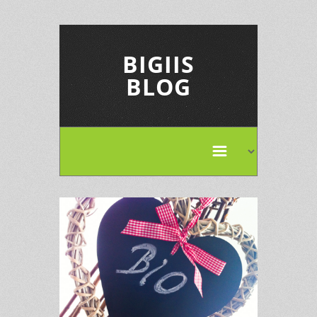
BIGIIS
BLOG