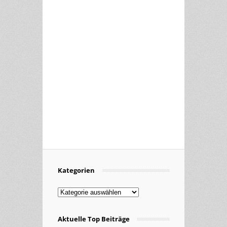
Kategorien
Kategorien
Aktuelle Top Beiträge