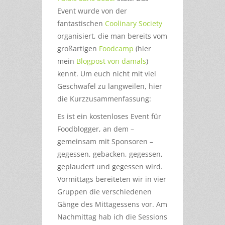
Event wurde von der
fantastischen
Coolinary Society
organisiert, die man bereits vom
großartigen
Foodcamp
(hier
mein
Blogpost von damals
)
kennt. Um euch nicht mit viel
Geschwafel zu langweilen, hier
die Kurzzusammenfassung:
Es ist ein kostenloses Event für
Foodblogger, an dem –
gemeinsam mit Sponsoren –
gegessen, gebacken, gegessen,
geplaudert und gegessen wird.
Vormittags bereiteten wir in vier
Gruppen die verschiedenen
Gänge des Mittagessens vor. Am
Nachmittag hab ich die Sessions