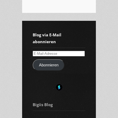
Blog via E-Mail
abonnieren
E-
Mail-
Abonnieren
Adresse
Bigiis Blog