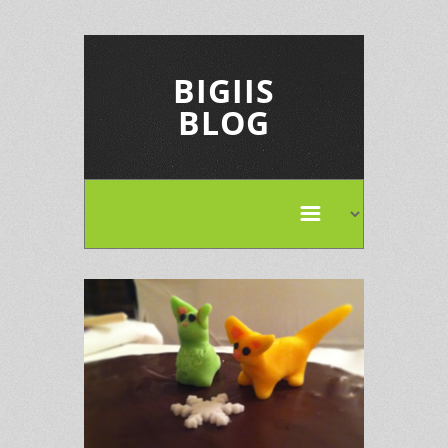
BIGIIS
BLOG