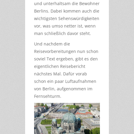
und unterhaltsam die Bewohner
Berlins. Dabei kommen auch die
wichtigsten Sehenswürdigkeiten
vor, was umso netter ist, wenn
man schließlich davor steht.
Und nachdem die
Reisevorbereitungen nun schon
soviel Text ergeben, gibt es den
eigentlichen Reisebericht
nächstes Mal. Dafür vorab
schon ein paar Luftaufnahmen
von Berlin, aufgenommen im
Fernsehturm.