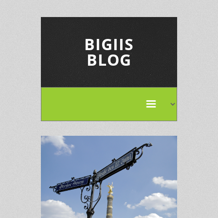
BIGIIS
BLOG