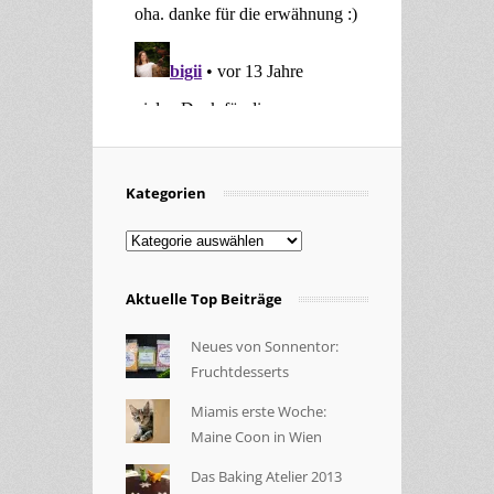
Kategorien
Kategorien
Aktuelle Top Beiträge
Neues von Sonnentor:
Fruchtdesserts
Miamis erste Woche:
Maine Coon in Wien
Das Baking Atelier 2013