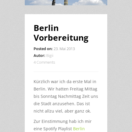
Berlin
Vorbereitung
Posted on:
23. Mai 2013
Autor:
Bigii
4 Comments
Kürzlich war ich da erste Mal in
Berlin. Wir hatten Freitag Mittag
bis Sonntag Nachmittag Zeit uns
die Stadt anzusehen. Das ist
nicht allzu viel, aber ganz ok.
Zur Einstimmung hab ich mir
eine Spotify Playlist
Berlin