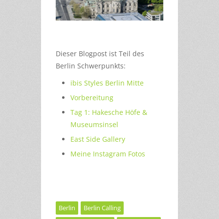
Dieser Blogpost ist Teil des
Berlin Schwerpunkts:
ibis Styles Berlin Mitte
Vorbereitung
Tag 1: Hakesche Höfe &
Museumsinsel
East Side Gallery
Meine Instagram Fotos
Berlin
Berlin Calling