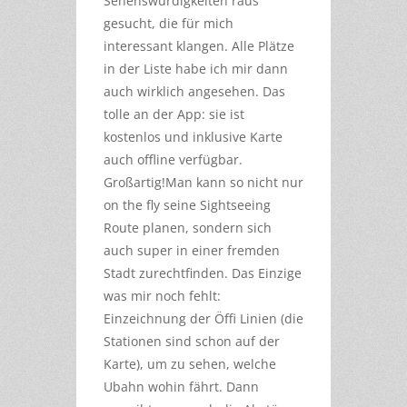
Sehenswürdigkeiten raus
gesucht, die für mich
interessant klangen. Alle Plätze
in der Liste habe ich mir dann
auch wirklich angesehen. Das
tolle an der App: sie ist
kostenlos und inklusive Karte
auch offline verfügbar.
Großartig!Man kann so nicht nur
on the fly seine Sightseeing
Route planen, sondern sich
auch super in einer fremden
Stadt zurechtfinden. Das Einzige
was mir noch fehlt:
Einzeichnung der Öffi Linien (die
Stationen sind schon auf der
Karte), um zu sehen, welche
Ubahn wohin fährt. Dann