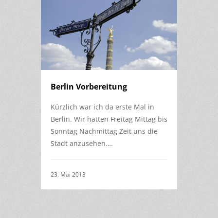
Berlin Vorbereitung
Kürzlich war ich da erste Mal in
Berlin. Wir hatten Freitag Mittag bis
Sonntag Nachmittag Zeit uns die
Stadt anzusehen.…
23. Mai 2013