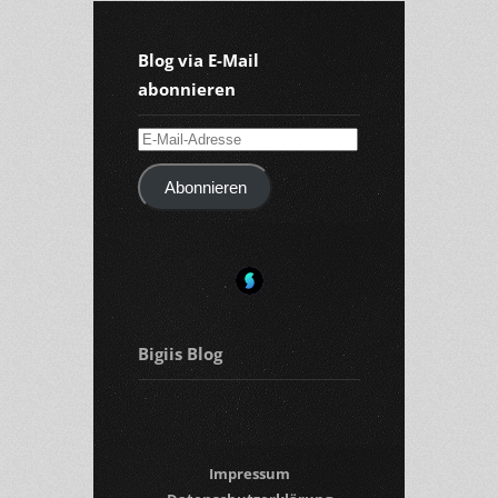
Blog via E-Mail
abonnieren
E-
Mail-
Abonnieren
Adresse
Bigiis Blog
Impressum