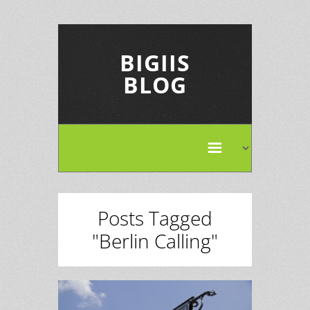
BIGIIS
BLOG
Posts Tagged
"Berlin Calling"