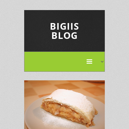
BIGIIS
BLOG