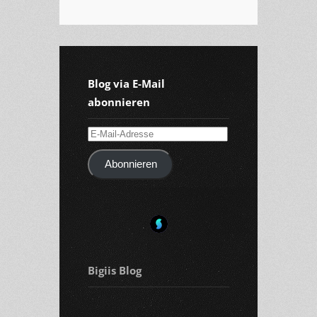
Blog via E-Mail
abonnieren
E-
Mail-
Abonnieren
Adresse
Bigiis Blog