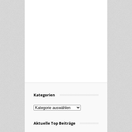
Kategorien
Kategorien
Aktuelle Top Beiträge