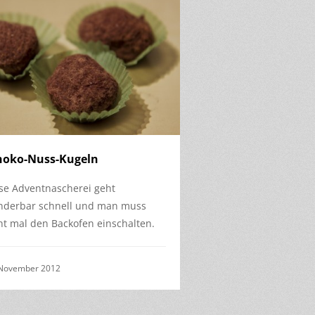
hoko-Nuss-Kugeln
se Adventnascherei geht
derbar schnell und man muss
ht mal den Backofen einschalten.
 November 2012