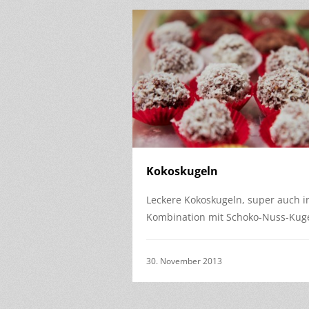
Kokoskugeln
Leckere Kokoskugeln, super auch i
Kombination mit Schoko-Nuss-Kuge
30. November 2013