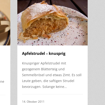
Apfelstrudel – knusprig
Knuspriger Apfelstrudel mit
gezogenem Blätterteig und
Semmelbrösel und etwas Zimt. Es soll
Leute geben, die saftigen Strudel
ine
bevorzugen. Solange keine…
14. Oktober 2011