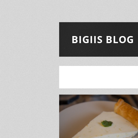
BIGIIS BLOG