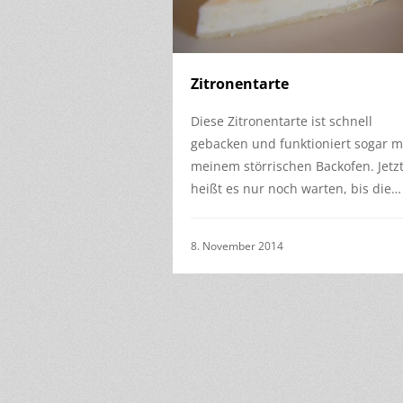
Zitronentarte
Diese Zitronentarte ist schnell
gebacken und funktioniert sogar m
meinem störrischen Backofen. Jetz
heißt es nur noch warten, bis die…
8. November 2014