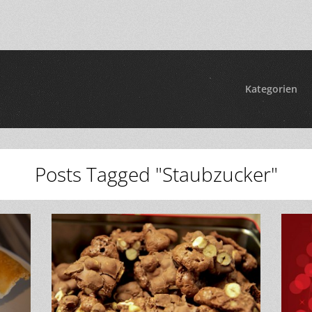
Kategorien
Posts Tagged "Staubzucker"