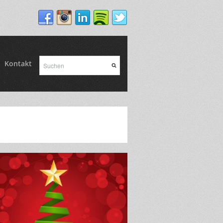
Kontakt