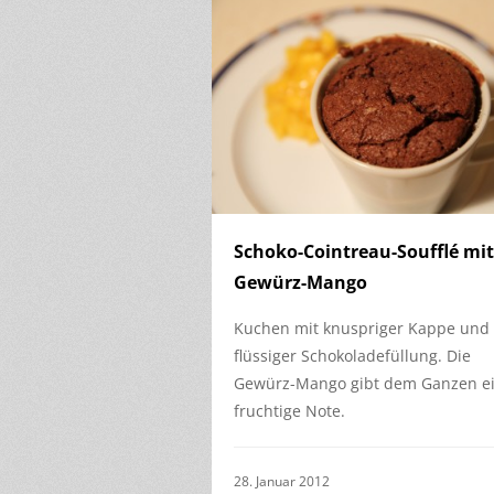
Schoko-Cointreau-Soufflé mit
Gewürz-Mango
Kuchen mit knuspriger Kappe und
flüssiger Schokoladefüllung. Die
Gewürz-Mango gibt dem Ganzen e
fruchtige Note.
28. Januar 2012