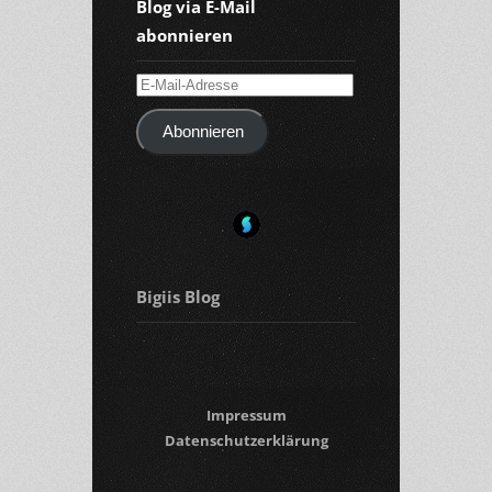
Blog via E-Mail
abonnieren
E-
Mail-
Abonnieren
Adresse
Bigiis Blog
Impressum
Datenschutzerklärung