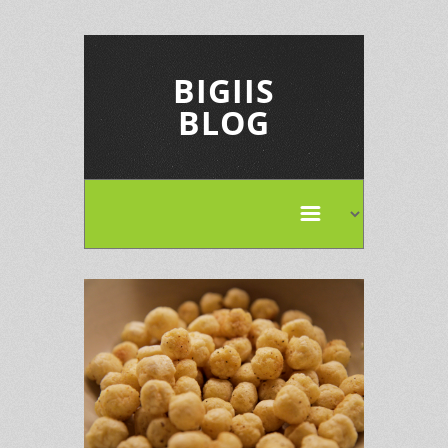
BIGIIS
BLOG