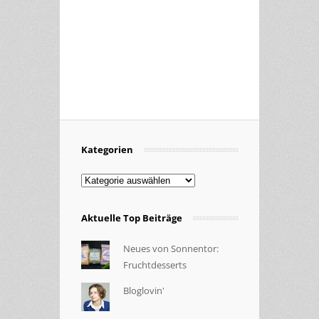
Kategorien
Kategorien
Aktuelle Top Beiträge
Neues von Sonnentor:
Fruchtdesserts
Bloglovin'