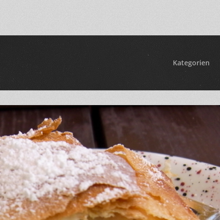
Kategorien