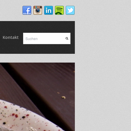
Kontakt