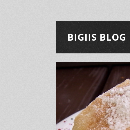
BIGIIS BLOG