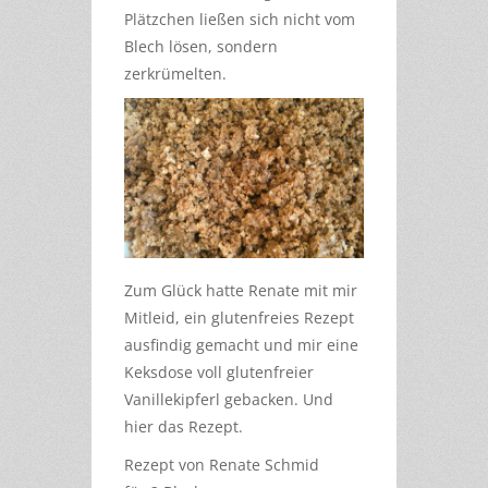
Plätzchen ließen sich nicht vom
Blech lösen, sondern
zerkrümelten.
Zum Glück hatte Renate mit mir
Mitleid, ein glutenfreies Rezept
ausfindig gemacht und mir eine
Keksdose voll glutenfreier
Vanillekipferl gebacken. Und
hier das Rezept.
Rezept von Renate Schmid