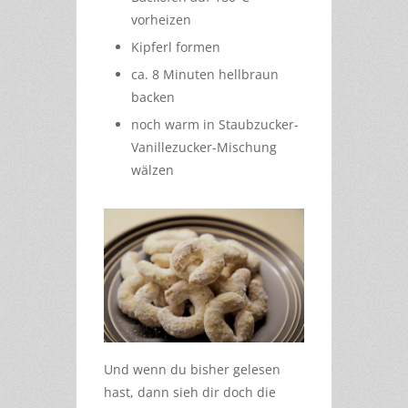
vorheizen
Kipferl formen
ca. 8 Minuten hellbraun
backen
noch warm in Staubzucker-
Vanillezucker-Mischung
wälzen
Und wenn du bisher gelesen
hast, dann sieh dir doch die