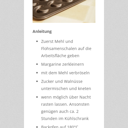
Anleitung
Zuerst Mehl und
Flohsamenschalen auf die
Arbeitsfläche geben
Margarine zerkleinern
mit dem Mehl verbröseln
Zucker und Walnüsse
untermischen und kneten
wenn möglich über Nacht
rasten lassen. Ansonsten
genügen auch ca. 2
Stunden im Kühlschrank
Backofen auf 180°C