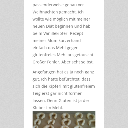
passenderweise genau vor
Weihnachten gemacht. Ich
wollte wie möglich mit meiner
neuen Diät beginnen und hab
beim Vanillekipferl-Rezept
meiner Mum kurzerhand
einfach das Mehl gegen
glutenfreies Mehl ausgetauscht.
Großer Fehler. Aber seht selbst.
Angefangen hat es ja noch ganz
gut. Ich hatte befürchtet, dass
sich die Kipferl mit glutenfreiem
Teig erst gar nicht formen
lassen. Denn Gluten ist ja der
Kleber im Mehl.