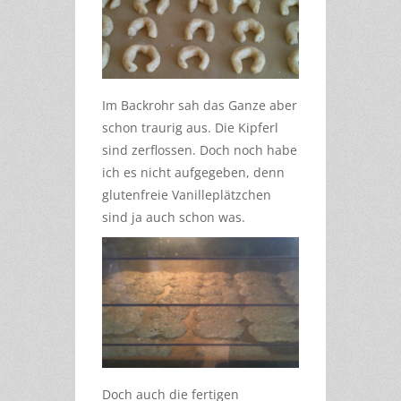
Im Backrohr sah das Ganze aber
schon traurig aus. Die Kipferl
sind zerflossen. Doch noch habe
ich es nicht aufgegeben, denn
glutenfreie Vanilleplätzchen
sind ja auch schon was.
Doch auch die fertigen