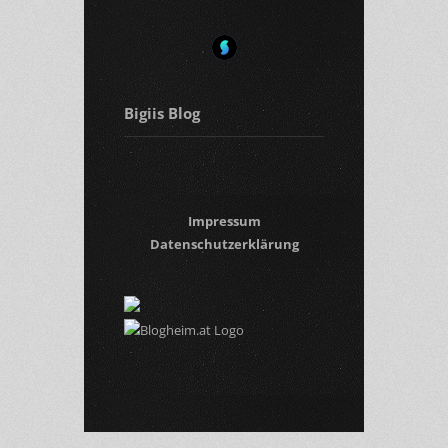
Bigiis Blog
Impressum
Datenschutzerklärung