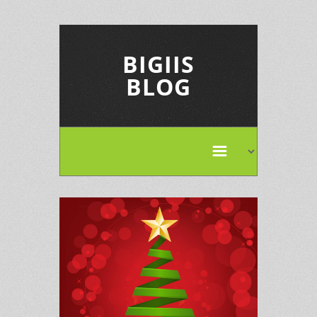
BIGIIS
BLOG