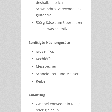
deshalb hab ich
Schwarzbrot verwendet, ev.
glutenfrei)
500 g Käse zum Überbacken
– alles was schmilzt
Benötigte Küchengeräte
großer Topf
Kochlöffel
Messbecher
Schneidbrett und Messer
Reibe
Anleitung
Zwiebel entweder in Ringe
oder gleich in