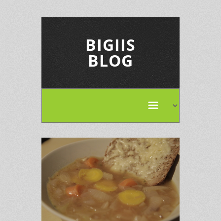
BIGIIS
BLOG