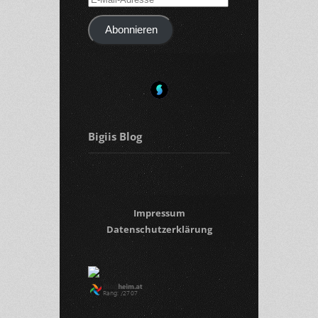
Mail-
Abonnieren
Adresse
Bigiis Blog
Impressum
Datenschutzerklärung