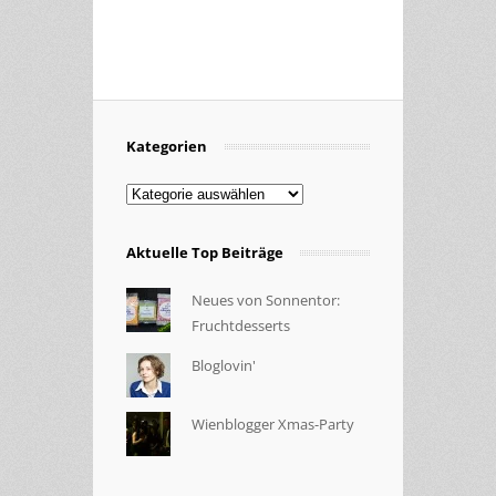
Kategorien
Kategorien
Aktuelle Top Beiträge
Neues von Sonnentor:
Fruchtdesserts
Bloglovin'
Wienblogger Xmas-Party