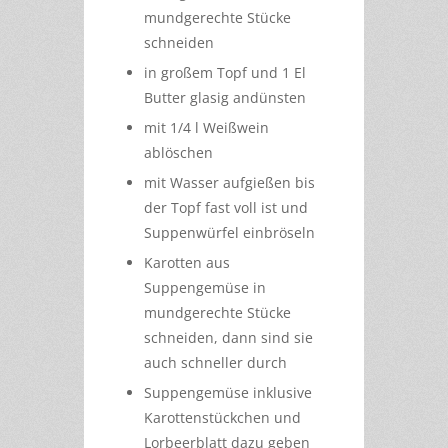
mundgerechte Stücke
schneiden
in großem Topf und 1 El
Butter glasig andünsten
mit 1/4 l Weißwein
ablöschen
mit Wasser aufgießen bis
der Topf fast voll ist und
Suppenwürfel einbröseln
Karotten aus
Suppengemüse in
mundgerechte Stücke
schneiden, dann sind sie
auch schneller durch
Suppengemüse inklusive
Karottenstückchen und
Lorbeerblatt dazu geben