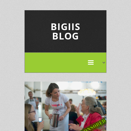
BIGIIS
BLOG