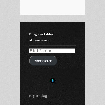
Blog via E-Mail
abonnieren
E-
Mail-
Abonnieren
Adresse
Bigiis Blog