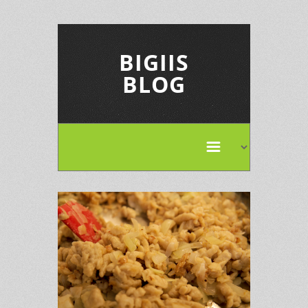
BIGIIS
BLOG