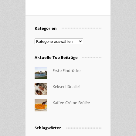
Kategorien
Kategorien
Aktuelle Top Beiträge
Erste Eindrücke
Kekserl für alle!
Kaffee-Créme-Brûlèe
Schlagwörter