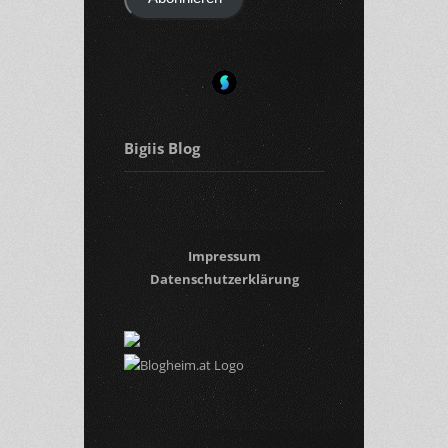
Bigiis Blog
Impressum
Datenschutzerklärung