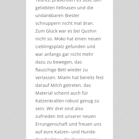
geliebten Fellnasen und die
undankbaren Biester
schnuppern nicht mal dran.
Zum Glück war es bei Qushin
nicht so. Moko hat einen neuen
Lieblingsplatz gefunden und
war anfangs gar nicht mehr
dazu zu bewegen, das
flauschige Bett wieder zu
verlassen. Miami hat bereits fest
darauf Milch getreten, das
Material scheint auch für
Katzenkrallen robust genug zu
sein. Wir drei sind also
zufrieden mit unserer neuen
Errungenschaft und freuen uns
auf eure Katzen- und Hunde-