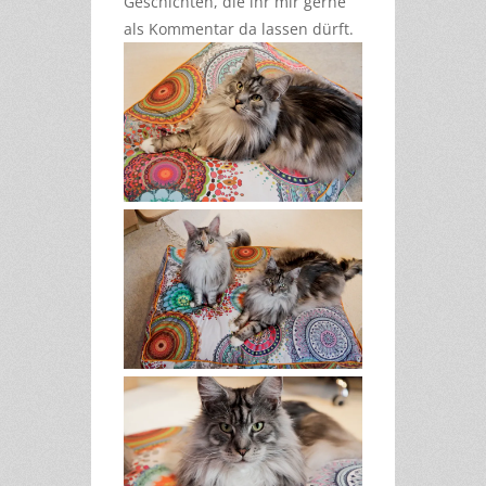
Geschichten, die ihr mir gerne
als Kommentar da lassen dürft.