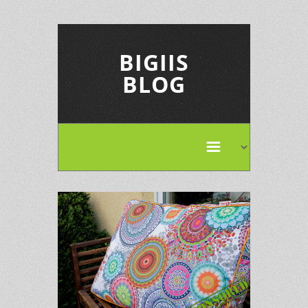
BIGIIS
BLOG