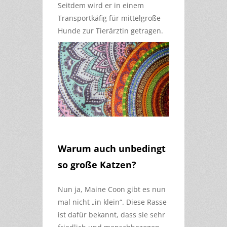
Seitdem wird er in einem
Transportkäfig für mittelgroße
Hunde zur Tierärztin getragen.
Warum auch unbedingt
so große Katzen?
Nun ja, Maine Coon gibt es nun
mal nicht „in klein“. Diese Rasse
ist dafür bekannt, dass sie sehr