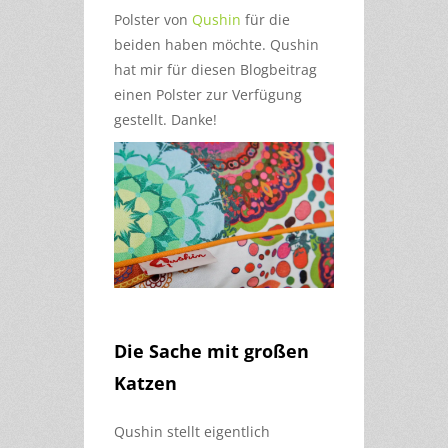
Polster von
Qushin
für die
beiden haben möchte. Qushin
hat mir für diesen Blogbeitrag
einen Polster zur Verfügung
gestellt. Danke!
Die Sache mit großen
Katzen
Qushin stellt eigentlich