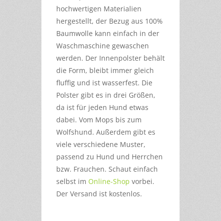
hochwertigen Materialien
hergestellt, der Bezug aus 100%
Baumwolle kann einfach in der
Waschmaschine gewaschen
werden. Der Innenpolster behält
die Form, bleibt immer gleich
fluffig und ist wasserfest. Die
Polster gibt es in drei Größen,
da ist für jeden Hund etwas
dabei. Vom Mops bis zum
Wolfshund. Außerdem gibt es
viele verschiedene Muster,
passend zu Hund und Herrchen
bzw. Frauchen. Schaut einfach
selbst im
Online-Shop
vorbei.
Der Versand ist kostenlos.