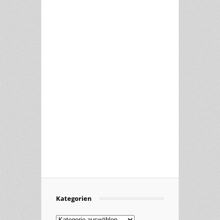
Kategorien
Kategorien