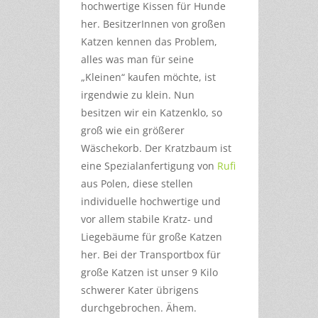
hochwertige Kissen für Hunde
her. BesitzerInnen von großen
Katzen kennen das Problem,
alles was man für seine
„Kleinen“ kaufen möchte, ist
irgendwie zu klein. Nun
besitzen wir ein Katzenklo, so
groß wie ein größerer
Wäschekorb. Der Kratzbaum ist
eine Spezialanfertigung von
Rufi
aus Polen, diese stellen
individuelle hochwertige und
vor allem stabile Kratz- und
Liegebäume für große Katzen
her. Bei der Transportbox für
große Katzen ist unser 9 Kilo
schwerer Kater übrigens
durchgebrochen. Ähem.