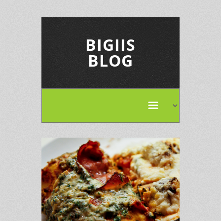
BIGIIS
BLOG