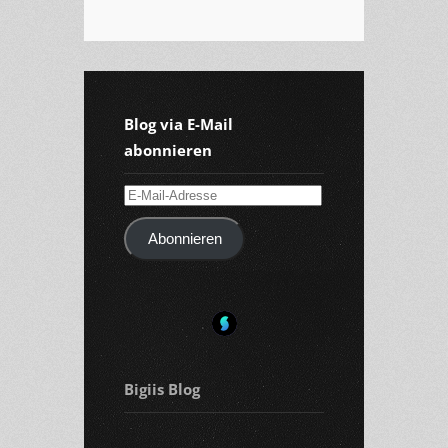
Blog via E-Mail
abonnieren
E-
Mail-
Abonnieren
Adresse
Bigiis Blog