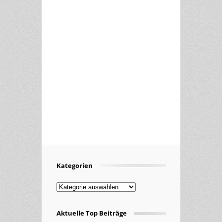
Kategorien
Kategorien
Aktuelle Top Beiträge