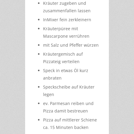
Kräuter zugeben und
zusammenfallen lassen
InMixer fein zerkleinern
Kräuterpüree mit
Mascarpone verrühren
mit Salz und Pfeffer würzen
Kräutergemisch auf
Pizzateig verteilen
Speck in etwas Öl kurz
anbraten
Speckscheibe auf Kräuter
legen
ev. Parmesan reiben und
Pizza damit bestreuen
Pizza auf mittlerer Schiene
ca. 15 Minuten backen