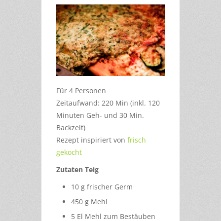
Für 4 Personen
Zeitaufwand: 220 Min (inkl. 120
Minuten Geh- und 30 Min.
Backzeit)
Rezept inspiriert von
frisch
gekocht
Zutaten Teig
10 g frischer Germ
450 g Mehl
5 El Mehl zum Bestäuben