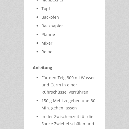
Topf
Backofen
Backpapier
Pfanne
Mixer
Reibe
Anleitung
Für den Teig 300 ml Wasser
und Germ in einer
Rührschüssel verrühren
150 g Mehl zugeben und 30
Min. gehen lassen
In der Zwischenzeit für die
Sauce Zwiebel schälen und