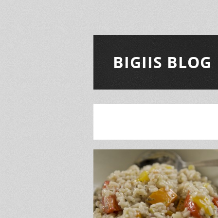
BIGIIS BLOG