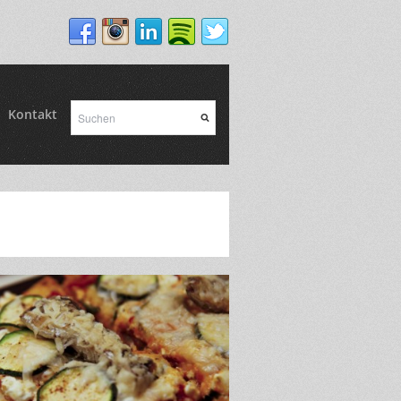
Kontakt