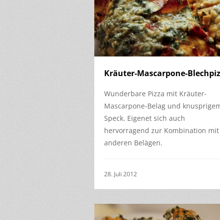
Kräuter-Mascarpone-Blechpi
Wunderbare Pizza mit Kräuter-
Mascarpone-Belag und knusprige
Speck. Eigenet sich auch
hervorragend zur Kombination mit
anderen Belägen.
28. Juli 2012