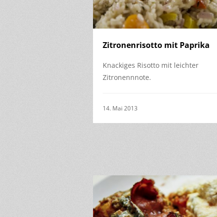
Zitronenrisotto mit Paprika
Knackiges Risotto mit leichter
Zitronennnote.
14. Mai 2013