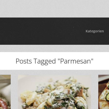
Kategorien
Posts Tagged "Parmesan"