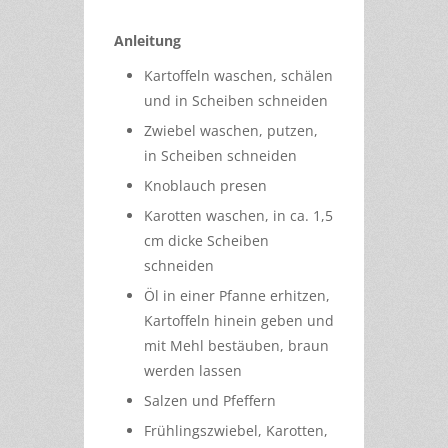
Anleitung
Kartoffeln waschen, schälen
und in Scheiben schneiden
Zwiebel waschen, putzen,
in Scheiben schneiden
Knoblauch presen
Karotten waschen, in ca. 1,5
cm dicke Scheiben
schneiden
Öl in einer Pfanne erhitzen,
Kartoffeln hinein geben und
mit Mehl bestäuben, braun
werden lassen
Salzen und Pfeffern
Frühlingszwiebel, Karotten,