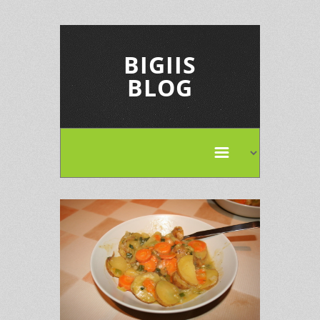
BIGIIS
BLOG