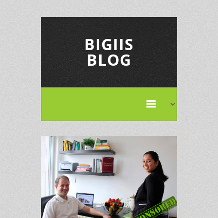
BIGIIS
BLOG