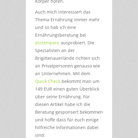
Körper hören.
Auch mich interessiert das
Thema Ernährung immer mehr
und so hab ich eine
Ernährungsberatung bei
esstempore
ausprobiert. Die
Spezialisten an der
Brigittenauerlände richten sich
an Privatpersonen genauso wie
an Unternehmen. Mit dem
Quick Check
bekommt man um
149 EUR einen guten Überblick
über seine Ernährung. Für
diesen Artikel habe ich die
Beratung gesponsert bekommen
und hoffe dass für euch einige
hilfreiche Informationen dabei
sind.