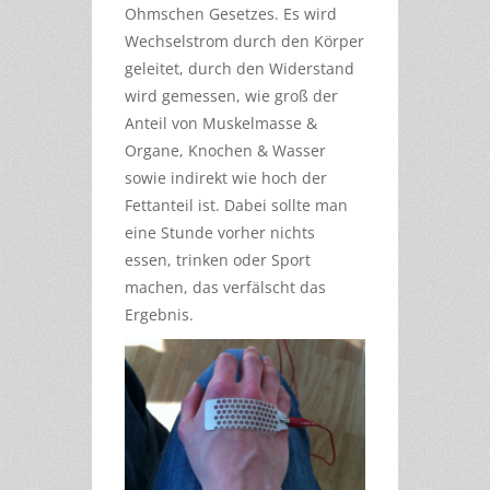
Ohmschen Gesetzes. Es wird
Wechselstrom durch den Körper
geleitet, durch den Widerstand
wird gemessen, wie groß der
Anteil von Muskelmasse &
Organe, Knochen & Wasser
sowie indirekt wie hoch der
Fettanteil ist. Dabei sollte man
eine Stunde vorher nichts
essen, trinken oder Sport
machen, das verfälscht das
Ergebnis.