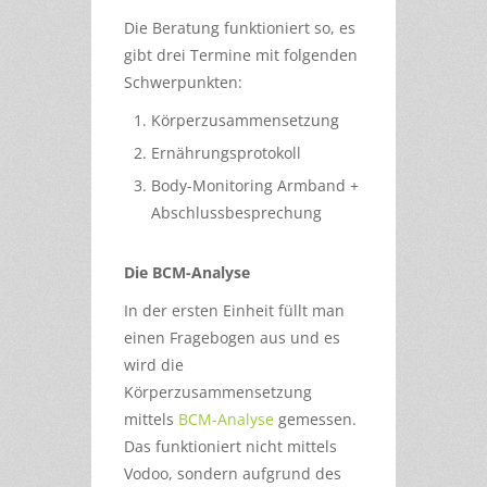
Die Beratung funktioniert so, es
gibt drei Termine mit folgenden
Schwerpunkten:
Körperzusammensetzung
Ernährungsprotokoll
Body-Monitoring Armband +
Abschlussbesprechung
Die BCM-Analyse
In der ersten Einheit füllt man
einen Fragebogen aus und es
wird die
Körperzusammensetzung
mittels
BCM-Analyse
gemessen.
Das funktioniert nicht mittels
Vodoo, sondern aufgrund des