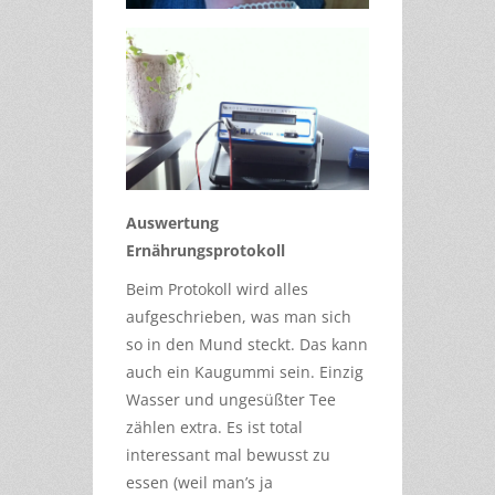
Auswertung
Ernährungsprotokoll
Beim Protokoll wird alles
aufgeschrieben, was man sich
so in den Mund steckt. Das kann
auch ein Kaugummi sein. Einzig
Wasser und ungesüßter Tee
zählen extra. Es ist total
interessant mal bewusst zu
essen (weil man’s ja