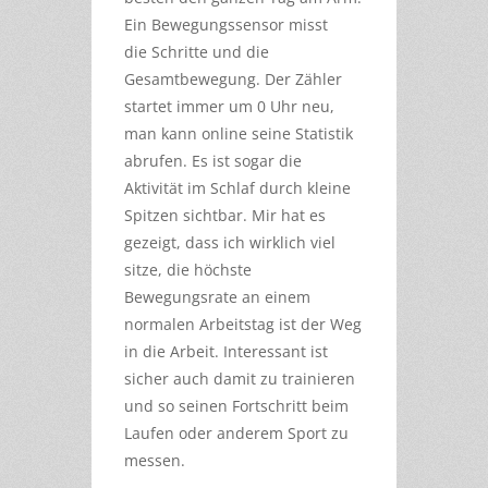
Ein Bewegungssensor misst
die Schritte und die
Gesamtbewegung. Der Zähler
startet immer um 0 Uhr neu,
man kann online seine Statistik
abrufen. Es ist sogar die
Aktivität im Schlaf durch kleine
Spitzen sichtbar. Mir hat es
gezeigt, dass ich wirklich viel
sitze, die höchste
Bewegungsrate an einem
normalen Arbeitstag ist der Weg
in die Arbeit. Interessant ist
sicher auch damit zu trainieren
und so seinen Fortschritt beim
Laufen oder anderem Sport zu
messen.