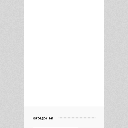
Kategorien