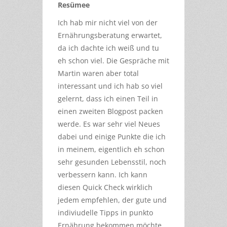
Resümee
Ich hab mir nicht viel von der
Ernährungsberatung erwartet,
da ich dachte ich weiß und tu
eh schon viel. Die Gespräche mit
Martin waren aber total
interessant und ich hab so viel
gelernt, dass ich einen Teil in
einen zweiten Blogpost packen
werde. Es war sehr viel Neues
dabei und einige Punkte die ich
in meinem, eigentlich eh schon
sehr gesunden Lebensstil, noch
verbessern kann. Ich kann
diesen Quick Check wirklich
jedem empfehlen, der gute und
indiviudelle Tipps in punkto
Ernährung bekommen möchte.