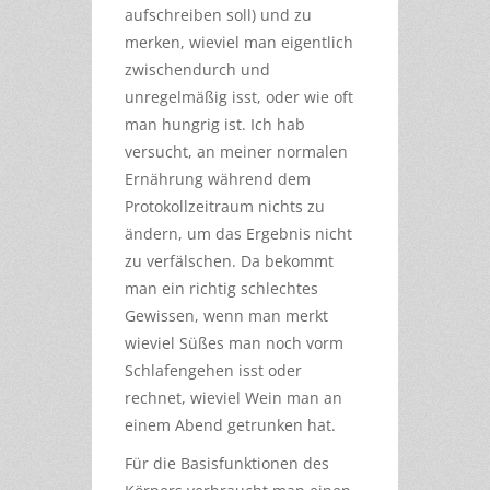
aufschreiben soll) und zu
merken, wieviel man eigentlich
zwischendurch und
unregelmäßig isst, oder wie oft
man hungrig ist. Ich hab
versucht, an meiner normalen
Ernährung während dem
Protokollzeitraum nichts zu
ändern, um das Ergebnis nicht
zu verfälschen. Da bekommt
man ein richtig schlechtes
Gewissen, wenn man merkt
wieviel Süßes man noch vorm
Schlafengehen isst oder
rechnet, wieviel Wein man an
einem Abend getrunken hat.
Für die Basisfunktionen des