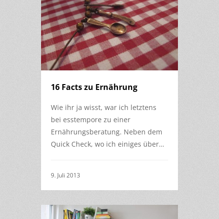
16 Facts zu Ernährung
Wie ihr ja wisst, war ich letztens
bei esstempore zu einer
Ernährungsberatung. Neben dem
Quick Check, wo ich einiges über…
9. Juli 2013