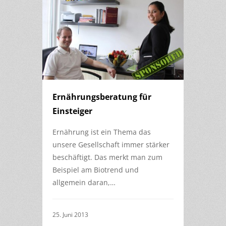
Ernährungsberatung für
Einsteiger
Ernährung ist ein Thema das
unsere Gesellschaft immer stärker
beschäftigt. Das merkt man zum
Beispiel am Biotrend und
allgemein daran,…
25. Juni 2013