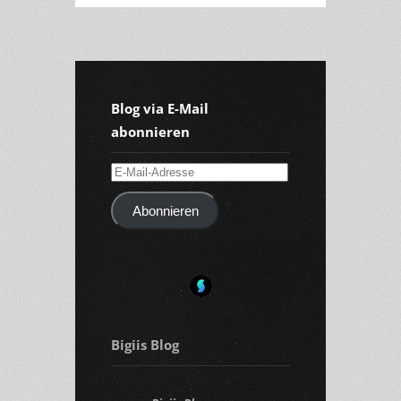
Blog via E-Mail
abonnieren
E-
Mail-
Abonnieren
Adresse
Bigiis Blog