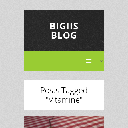
BIGIIS
BLOG
Posts Tagged
"Vitamine"