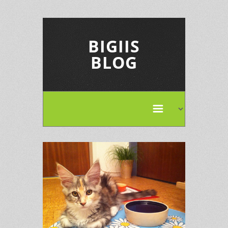
BIGIIS
BLOG