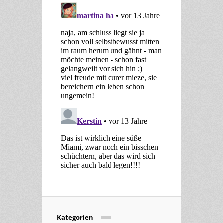
Kategorien