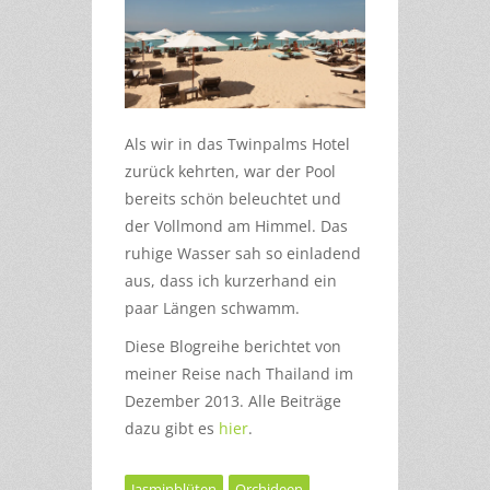
Als wir in das Twinpalms Hotel
zurück kehrten, war der Pool
bereits schön beleuchtet und
der Vollmond am Himmel. Das
ruhige Wasser sah so einladend
aus, dass ich kurzerhand ein
paar Längen schwamm.
Diese Blogreihe berichtet von
meiner Reise nach Thailand im
Dezember 2013. Alle Beiträge
dazu gibt es
hier
.
Jasminblüten
Orchideen