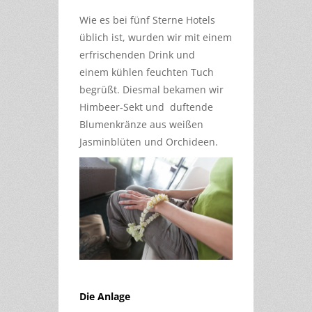
Wie es bei fünf Sterne Hotels
üblich ist, wurden wir mit einem
erfrischenden Drink und
einem
kühlen feuchten Tuch
begrüßt. Diesmal bekamen wir
Himbeer-Sekt und duftende
Blumenkränze aus weißen
Jasminblüten und Orchideen.
Die Anlage