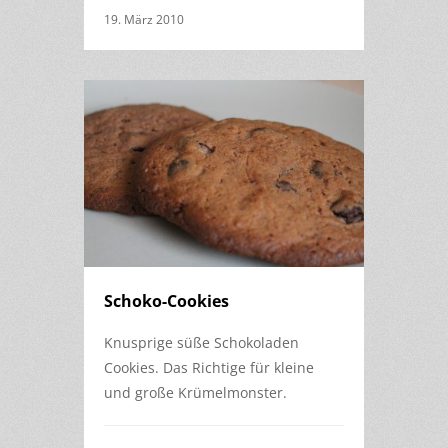
19. März 2010
Schoko-Cookies
Knusprige süße Schokoladen
Cookies. Das Richtige für kleine
und große Krümelmonster.