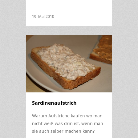
19. Mai 2010
Sardinenaufstrich
Warum Aufstriche kaufen wo man
nicht weiß was drin ist, wenn man
sie auch selber machen kann?