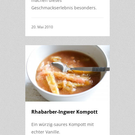
machen dieses
Geschmackserlebnis besonders.
20. Mai 2010
Rhabarber-Ingwer Kompott
Ein würzig-saures Kompott mit
echter Vanille.