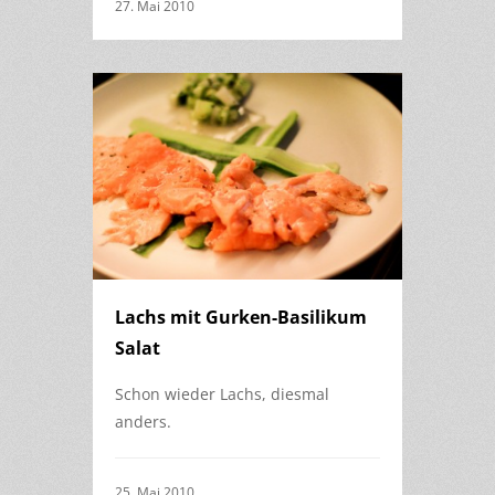
27. Mai 2010
Lachs mit Gurken-Basilikum
Salat
Schon wieder Lachs, diesmal
anders.
25. Mai 2010