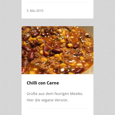
5. Mai 2010
Chilli con Carne
Grüße aus dem feurigen Mexiko.
Hier die vegane Version.