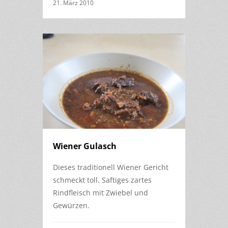
21. März 2010
Wiener Gulasch
Dieses traditionell Wiener Gericht
schmeckt toll. Saftiges zartes
Rindfleisch mit Zwiebel und
Gewürzen.