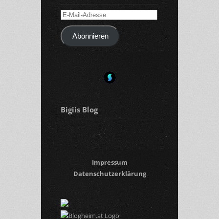
E-
Mail-
Abonnieren
Adresse
Bigiis Blog
Impressum
Datenschutzerklärung