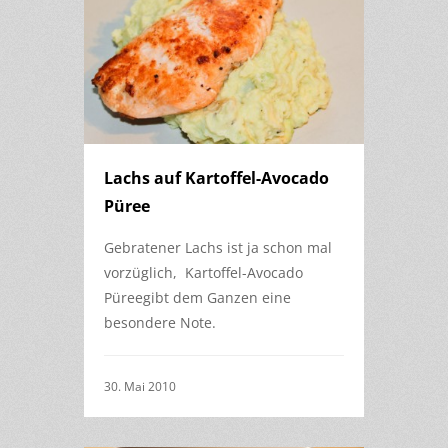
Lachs auf Kartoffel-Avocado
Püree
Gebratener Lachs ist ja schon mal
vorzüglich, Kartoffel-Avocado
Püreegibt dem Ganzen eine
besondere Note.
30. Mai 2010