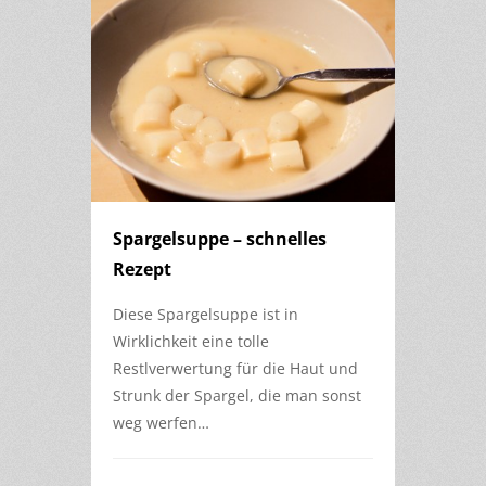
Spargelsuppe – schnelles
Rezept
Diese Spargelsuppe ist in
Wirklichkeit eine tolle
Restlverwertung für die Haut und
Strunk der Spargel, die man sonst
weg werfen…