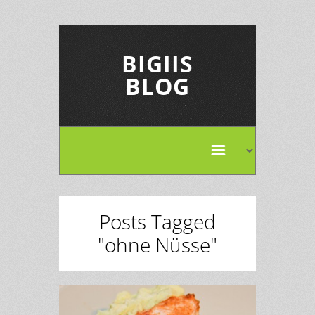
BIGIIS
BLOG
Posts Tagged
"ohne Nüsse"