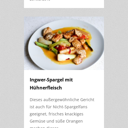
Ingwer-Spargel mit
Hühnerfleisch
Dieses außergewöhnliche Gericht
ist auch für Nicht-Spargelfans
geeignet, frisches knackiges
Gemüse und süße Orangen