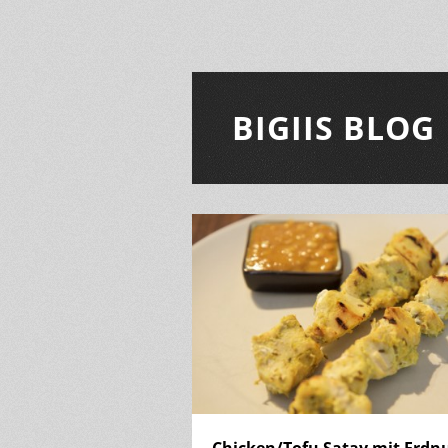
BIGIIS BLOG