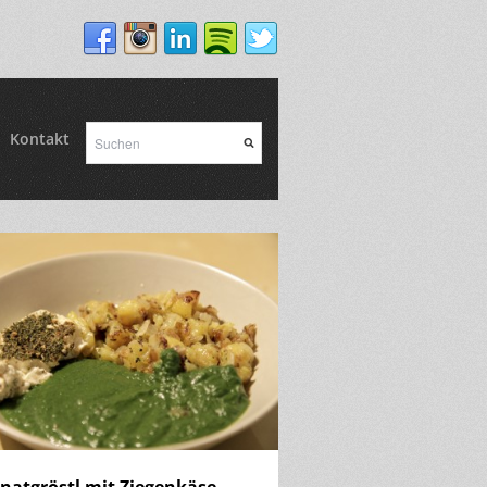
Kontakt