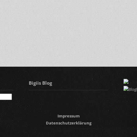
Bigiis Blog
Impressum
Datenschutzerklärung