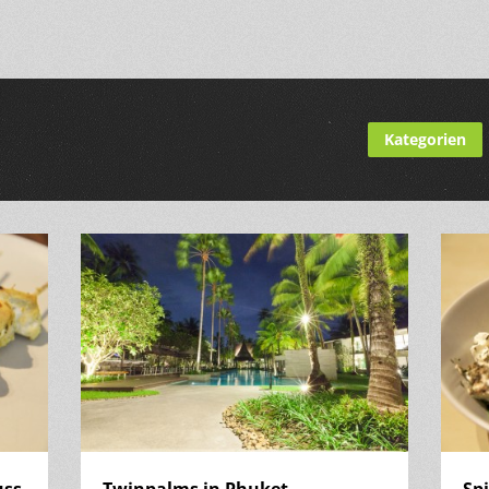
Kategorien