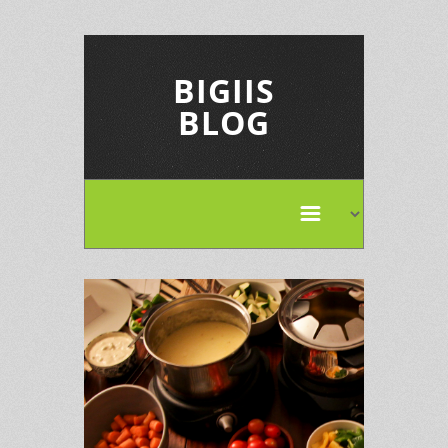
BIGIIS
BLOG