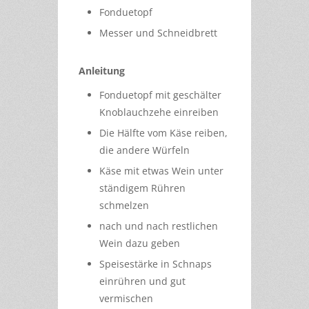
Fonduetopf
Messer und Schneidbrett
Anleitung
Fonduetopf mit geschälter
Knoblauchzehe einreiben
Die Hälfte vom Käse reiben,
die andere Würfeln
Käse mit etwas Wein unter
ständigem Rühren
schmelzen
nach und nach restlichen
Wein dazu geben
Speisestärke in Schnaps
einrühren und gut
vermischen