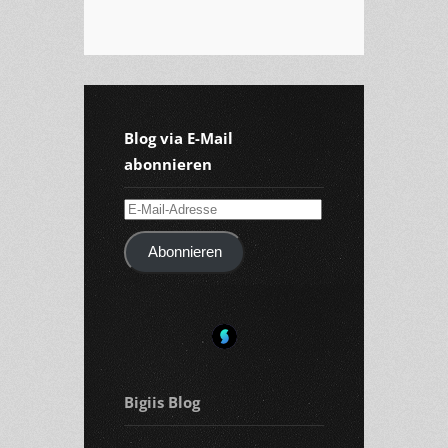
Blog via E-Mail
abonnieren
E-
Mail-
Abonnieren
Adresse
Bigiis Blog