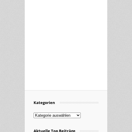
Kategorien
Kategorien
Aktuelle Top Beiträge