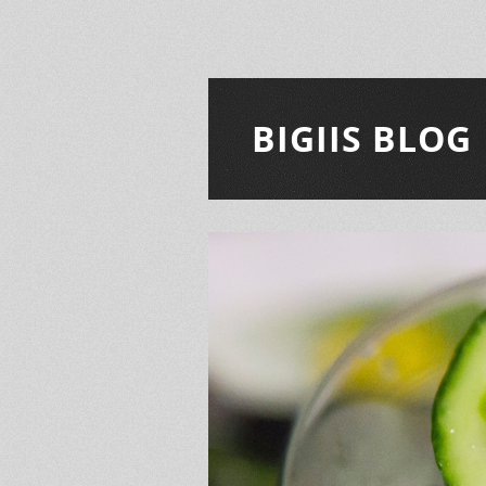
BIGIIS BLOG