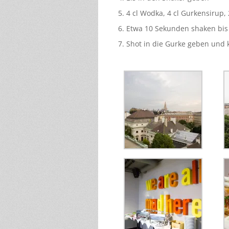
4 cl Wodka, 4 cl Gurkensirup,
Etwa 10 Sekunden shaken bis e
Shot in die Gurke geben und 