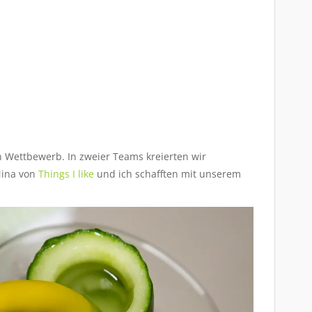
 Wettbewerb. In zweier Teams kreierten wir
Nina von
Things I like
und ich schafften mit unserem