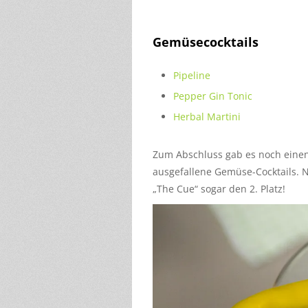
Gemüsecocktails
Pipeline
Pepper Gin Tonic
Herbal Martini
Zum Abschluss gab es noch einen
ausgefallene Gemüse-Cocktails. 
„The Cue“ sogar den 2. Platz!