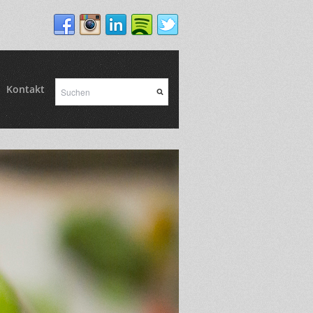
Kontakt