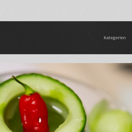
Kategorien