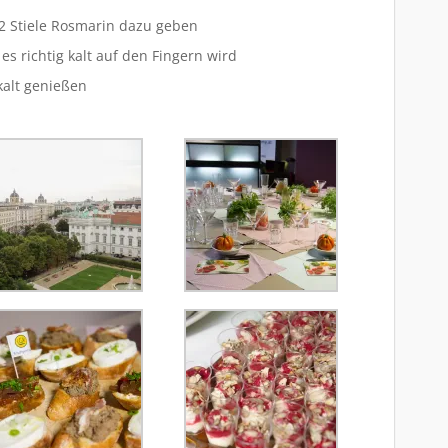
 2 Stiele Rosmarin dazu geben
s richtig kalt auf den Fingern wird
kalt genießen