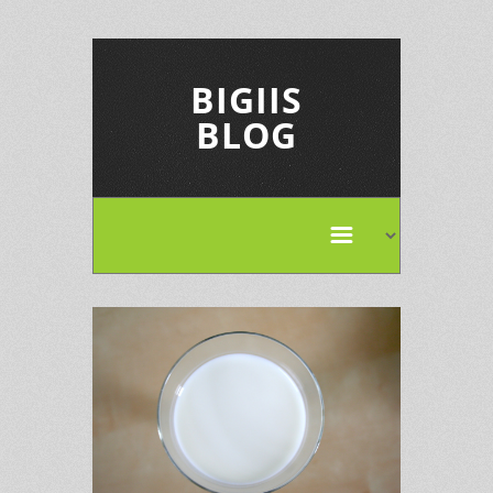
BIGIIS
BLOG