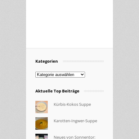
Kategorien
Kategorien
Aktuelle Top Beiträge
Kürbis-Kokos Suppe
Karotten-Ingwer-Suppe
Neues von Sonnentor: