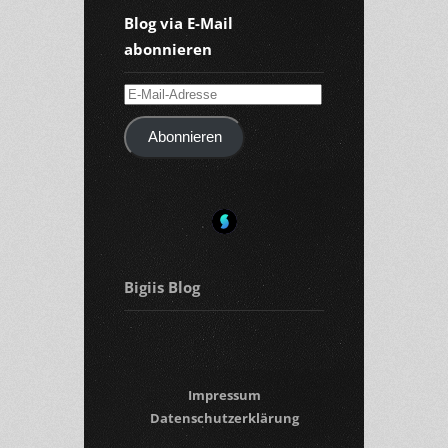
Blog via E-Mail
abonnieren
E-
Mail-
Abonnieren
Adresse
Bigiis Blog
Impressum
Datenschutzerklärung