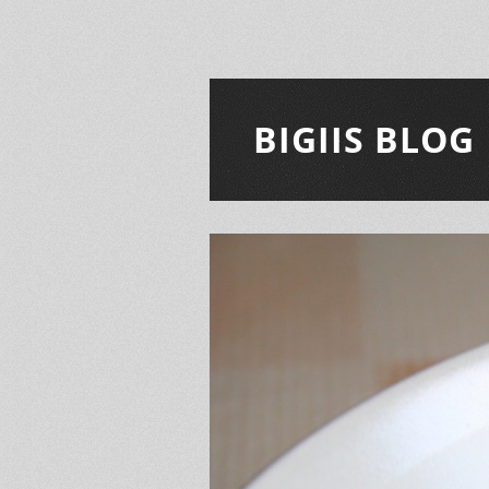
BIGIIS BLOG