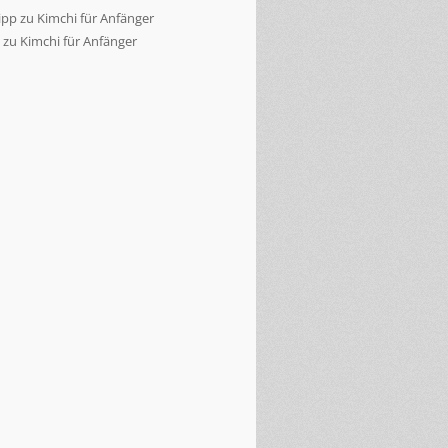
ipp
zu
Kimchi für Anfänger
zu
Kimchi für Anfänger