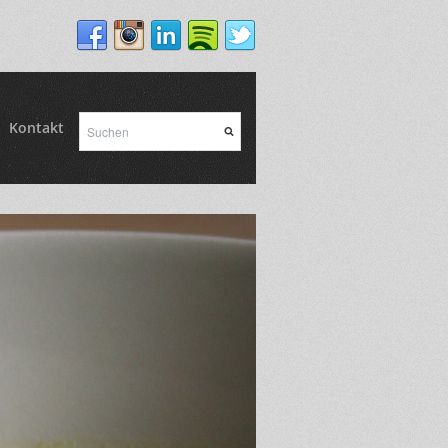
Kontakt