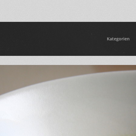
Kategorien