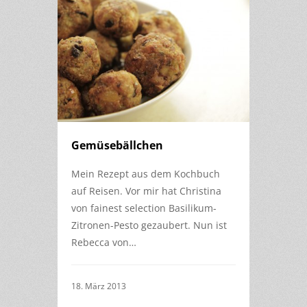
Gemüsebällchen
Mein Rezept aus dem Kochbuch
auf Reisen. Vor mir hat Christina
von fainest selection Basilikum-
Zitronen-Pesto gezaubert. Nun ist
Rebecca von…
18. März 2013