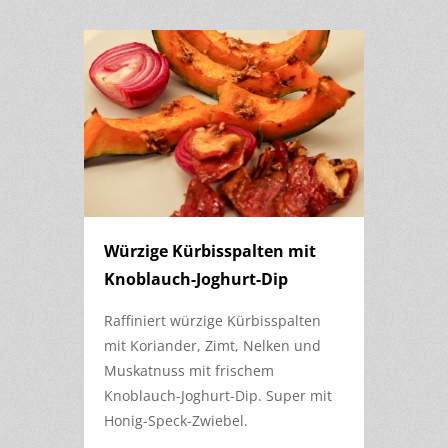
Würzige Kürbisspalten mit
Knoblauch-Joghurt-Dip
Raffiniert würzige Kürbisspalten
mit Koriander, Zimt, Nelken und
Muskatnuss mit frischem
Knoblauch-Joghurt-Dip. Super mit
Honig-Speck-Zwiebel.