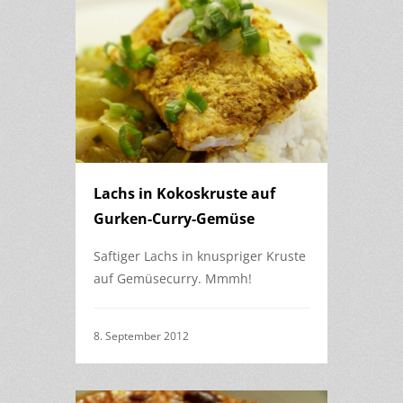
Lachs in Kokoskruste auf
Gurken-Curry-Gemüse
Saftiger Lachs in knuspriger Kruste
auf Gemüsecurry. Mmmh!
8. September 2012