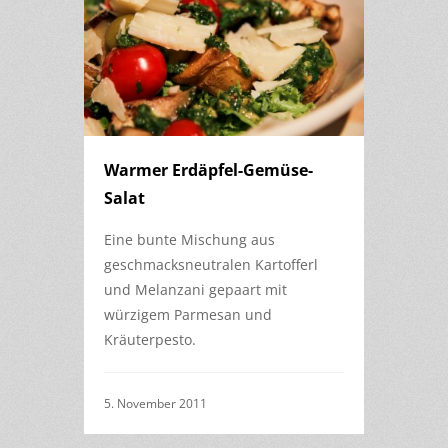
Warmer Erdäpfel-Gemüse-
Salat
Eine bunte Mischung aus
geschmacksneutralen Kartofferl
und Melanzani gepaart mit
würzigem Parmesan und
Kräuterpesto.
5. November 2011