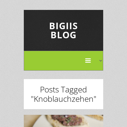
BIGIIS
BLOG
Posts Tagged
"Knoblauchzehen"