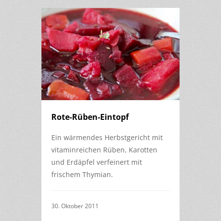
Rote-Rüben-Eintopf
Ein wärmendes Herbstgericht mit
vitaminreichen Rüben, Karotten
und Erdäpfel verfeinert mit
frischem Thymian.
30. Oktober 2011