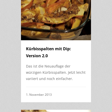
Kürbisspalten mit Dip:
Version 2.0
Das ist die Neuauflage der
würzigen Kürbisspalten. Jetzt leicht
variiert und noch einfacher.
1. November 2013