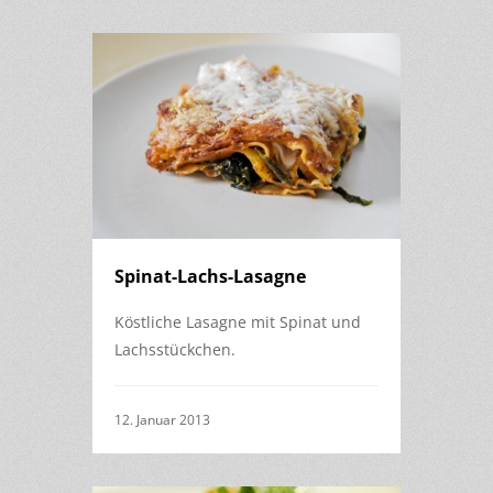
Spinat-Lachs-Lasagne
Köstliche Lasagne mit Spinat und
Lachsstückchen.
12. Januar 2013