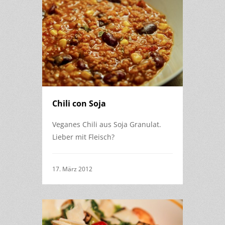
Chili con Soja
Veganes Chili aus Soja Granulat.
Lieber mit Fleisch?
17. März 2012