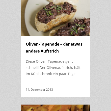
Oliven-Tapenade – der etwas
andere Aufstrich
Diese Oliven-Tapenade geht
schnell! Der Olivenaufstrich, hält
im Kühlschrank ein paar Tage.
14. Dezember 2013