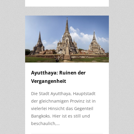
Ayutthaya: Ruinen der
Vergangenheit
Die Stadt Ayutthaya, Hauptstadt
der gleichnamigen Provinz ist in
vielerlei Hinsicht das Gegenteil
Bangkoks. Hier ist es still und
beschaulich,…