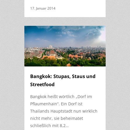
17. Januar 2014
Bangkok: Stupas, Staus und
Streetfood
Bangkok heißt wörtlich „Dorf im
Pflaumenhain“. Ein Dorf ist
Thailands Hauptstadt nun wirklich
nicht mehr, sie beheimatet
schließlich mit 8,2…