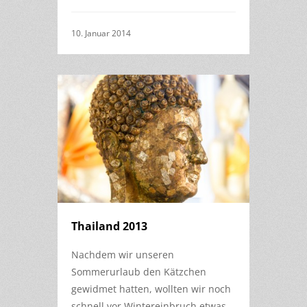
10. Januar 2014
Thailand 2013
Nachdem wir unseren
Sommerurlaub den Kätzchen
gewidmet hatten, wollten wir noch
schnell vor Wintereinbruch etwas