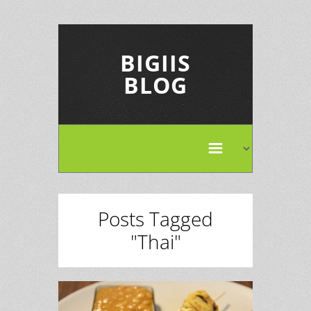
BIGIIS
BLOG
Posts Tagged
"Thai"