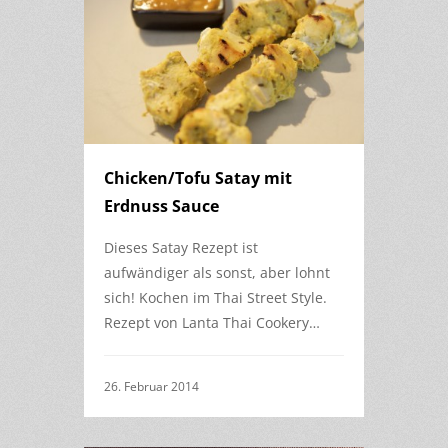
Chicken/Tofu Satay mit
Erdnuss Sauce
Dieses Satay Rezept ist
aufwändiger als sonst, aber lohnt
sich! Kochen im Thai Street Style.
Rezept von Lanta Thai Cookery…
26. Februar 2014