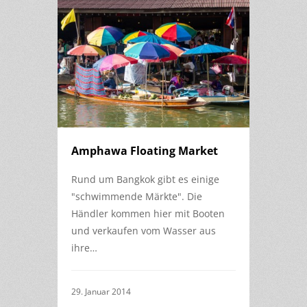
Amphawa Floating Market
Rund um Bangkok gibt es einige
"schwimmende Märkte". Die
Händler kommen hier mit Booten
und verkaufen vom Wasser aus
ihre…
29. Januar 2014