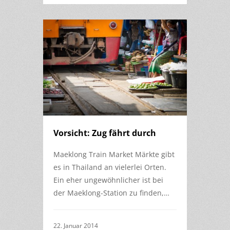
Vorsicht: Zug fährt durch
Maeklong Train Market Märkte gibt
es in Thailand an vielerlei Orten.
Ein eher ungewöhnlicher ist bei
der Maeklong-Station zu finden,…
22. Januar 2014